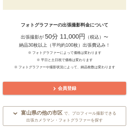
フォトグラファーの出張撮影料金について
50分 11,000円
出張撮影が
（税込）〜
納品30枚以上（平均約100枚）出張費込み！
※ フォトグラファーによって価格は変わります
※ 平日と土日祝で価格は変わります
※ フォトグラファーや撮影状況によって、納品枚数は変わります
会員登録
富山県の他の市区
で、プロフィール撮影できる
出張カメラマン・フォトグラファーを探す