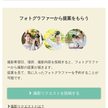
フォトグラファーから提案をもらう
撮影希望日、場所、撮影内容を投稿すると、フォトグラファ
ーから撮影の提案が届きます。
提案を見て、気に入ったフォトグラファーを予約することが
可能です。
撮影リクエストを投稿する
撮影リクエストとは？