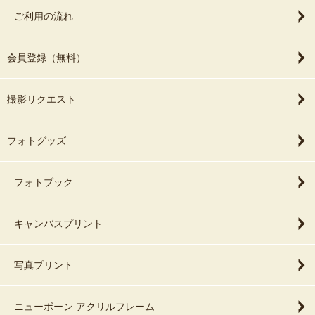
ご利用の流れ
会員登録（無料）
撮影リクエスト
フォトグッズ
フォトブック
キャンバスプリント
写真プリント
ニューボーン アクリルフレーム