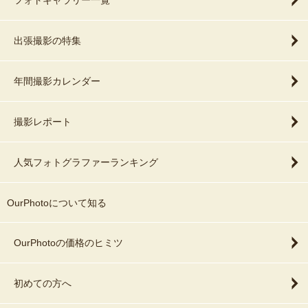
フォトギャラリー一覧
出張撮影の特集
年間撮影カレンダー
撮影レポート
人気フォトグラファーランキング
OurPhotoについて知る
OurPhotoの価格のヒミツ
初めての方へ