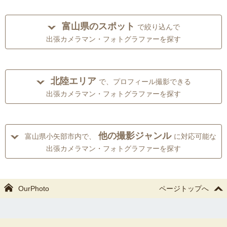
富山県のスポット
で絞り込んで
出張カメラマン・フォトグラファーを探す
北陸エリア
で、プロフィール撮影できる
出張カメラマン・フォトグラファーを探す
他の撮影ジャンル
富山県小矢部市内で、
に対応可能な
出張カメラマン・フォトグラファーを探す
OurPhoto
ページトップへ