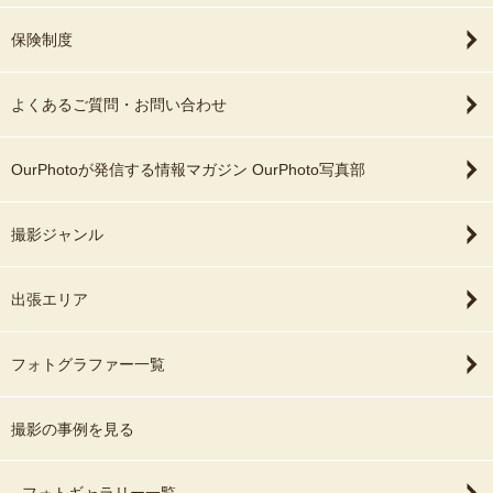
保険制度
よくあるご質問・お問い合わせ
OurPhotoが発信する情報マガジン OurPhoto写真部
撮影ジャンル
出張エリア
フォトグラファー一覧
撮影の事例を見る