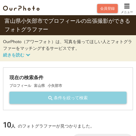
会員登録
メニュー
富山県小矢部市でプロフィールの出張撮影ができる
フォトグラファー
OurPhoto（アワーフォト）は、写真を撮ってほしい人とフォトグラ
ファーをマッチングするサービスです。
現在の検索条件
プロフィール
富山県
小矢部市
条件を絞って検索
10
人
のフォトグラファーが見つかりました。