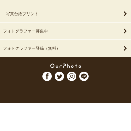
写真台紙プリント
フォトグラファー募集中
フォトグラファー登録（無料）