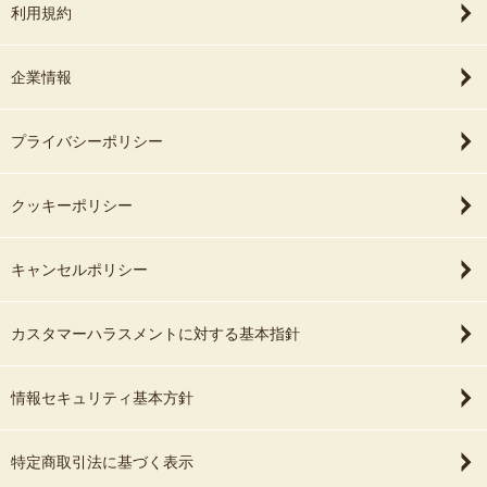
利用規約
企業情報
プライバシーポリシー
クッキーポリシー
キャンセルポリシー
カスタマーハラスメントに対する基本指針
情報セキュリティ基本方針
特定商取引法に基づく表示