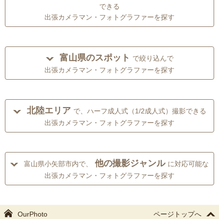
できる
出張カメラマン・フォトグラファーを探す
富山県のスポット
で絞り込んで
出張カメラマン・フォトグラファーを探す
北陸エリア
で、ハーフ成人式（1/2成人式）撮影できる
出張カメラマン・フォトグラファーを探す
他の撮影ジャンル
富山県小矢部市内で、
に対応可能な
出張カメラマン・フォトグラファーを探す
OurPhoto
ページトップへ