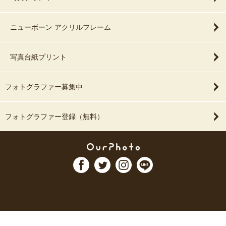
ニューボーン アクリルフレーム
写真台紙プリント
フォトグラファー募集中
フォトグラファー登録（無料）