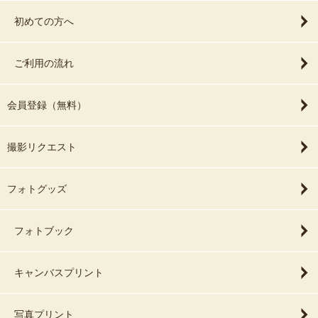
初めての方へ
ご利用の流れ
会員登録（無料）
撮影リクエスト
フォトグッズ
フォトブック
キャンバスプリント
写真プリント