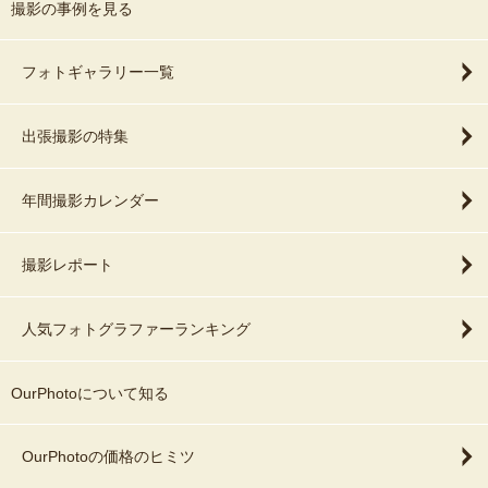
撮影の事例を見る
フォトギャラリー一覧
出張撮影の特集
年間撮影カレンダー
撮影レポート
人気フォトグラファーランキング
OurPhotoについて知る
OurPhotoの価格のヒミツ