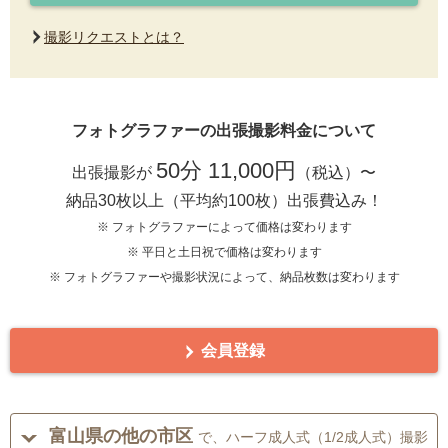
撮影リクエストとは？
フォトグラファーの出張撮影料金について
50分 11,000円
出張撮影が
（税込）〜
納品30枚以上（平均約100枚）出張費込み！
※ フォトグラファーによって価格は変わります
※ 平日と土日祝で価格は変わります
※ フォトグラファーや撮影状況によって、納品枚数は変わります
会員登録
富山県の他の市区
で、ハーフ成人式（1/2成人式）撮影