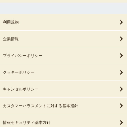
利用規約
企業情報
プライバシーポリシー
クッキーポリシー
キャンセルポリシー
カスタマーハラスメントに対する基本指針
情報セキュリティ基本方針