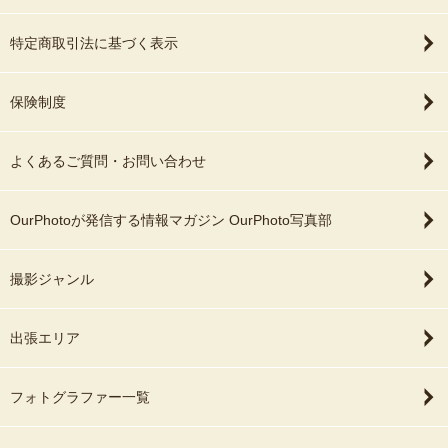
特定商取引法に基づく表示
保険制度
よくあるご質問・お問い合わせ
OurPhotoが発信する情報マガジン OurPhoto写真部
撮影ジャンル
出張エリア
フォトグラファー一覧