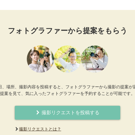
フォトグラファーから提案をもらう
日、場所、撮影内容を投稿すると、フォトグラファーから撮影の提案が
提案を見て、気に入ったフォトグラファーを予約することが可能です。
撮影リクエストを投稿する
撮影リクエストとは？