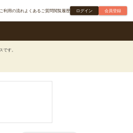
ご利用の流れ
よくあるご質問
閲覧履歴
ログイン
会員登録
ビスです。