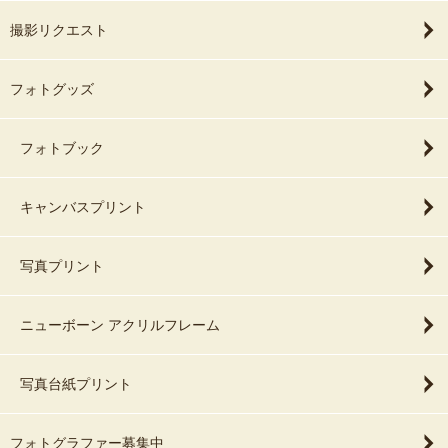
撮影リクエスト
フォトグッズ
フォトブック
キャンバスプリント
写真プリント
ニューボーン アクリルフレーム
写真台紙プリント
フォトグラファー募集中