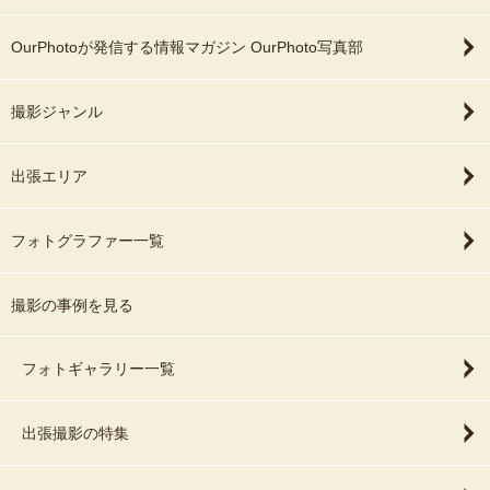
OurPhotoが発信する情報マガジン OurPhoto写真部
撮影ジャンル
出張エリア
フォトグラファー一覧
撮影の事例を見る
フォトギャラリー一覧
出張撮影の特集