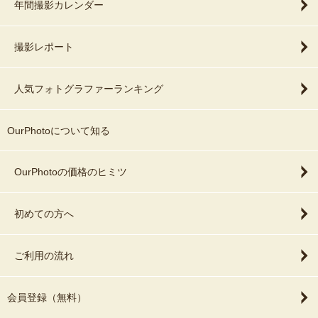
年間撮影カレンダー
撮影レポート
人気フォトグラファーランキング
OurPhotoについて知る
OurPhotoの価格のヒミツ
初めての方へ
ご利用の流れ
会員登録（無料）