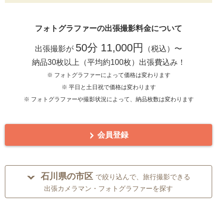
フォトグラファーの出張撮影料金について
50分 11,000円
出張撮影が
（税込）〜
納品30枚以上（平均約100枚）出張費込み！
※ フォトグラファーによって価格は変わります
※ 平日と土日祝で価格は変わります
※ フォトグラファーや撮影状況によって、納品枚数は変わります
会員登録
石川県の市区
で絞り込んで、旅行撮影できる
出張カメラマン・フォトグラファーを探す