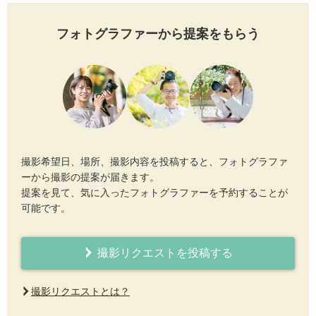
フォトグラファーから提案をもらう
撮影希望日、場所、撮影内容を投稿すると、フォトグラファ
ーから撮影の提案が届きます。
提案を見て、気に入ったフォトグラファーを予約することが
可能です。
撮影リクエストを投稿する
撮影リクエストとは？