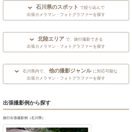
石川県のスポット
で絞り込んで
出張カメラマン・フォトグラファーを探す
北陸エリア
で、旅行撮影できる
出張カメラマン・フォトグラファーを探す
他の撮影ジャンル
石川県内で、
に対応可能な
出張カメラマン・フォトグラファーを探す
出張撮影例から探す
旅行出張撮影例（石川県）