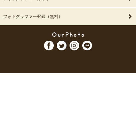
フォトグラファー登録（無料）