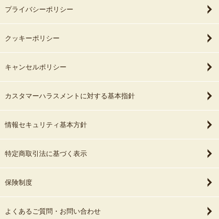
プライバシーポリシー
クッキーポリシー
キャンセルポリシー
カスタマーハラスメントに対する基本指針
情報セキュリティ基本方針
特定商取引法に基づく表示
保険制度
よくあるご質問・お問い合わせ