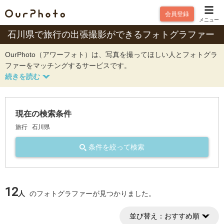
会員登録
メニュー
石川県で旅行の出張撮影ができるフォトグラファー
OurPhoto（アワーフォト）は、写真を撮ってほしい人とフォトグラ
ファーをマッチングするサービスです。
現在の検索条件
旅行
石川県
条件を絞って検索
12
人
のフォトグラファーが見つかりました。
並び替え：
おすすめ順