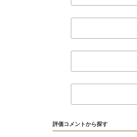
評価コメントから探す