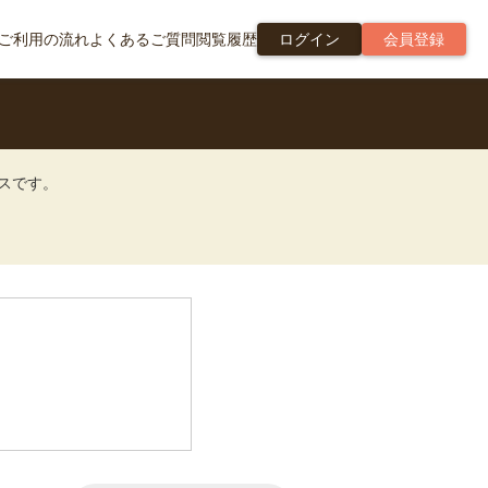
ご利用の流れ
よくあるご質問
閲覧履歴
ログイン
会員登録
ビスです。