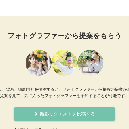
フォトグラファーから提案をもらう
日、場所、撮影内容を投稿すると、フォトグラファーから撮影の提案が
提案を見て、気に入ったフォトグラファーを予約することが可能です。
撮影リクエストを投稿する