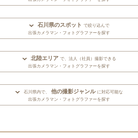
石川県のスポット
で絞り込んで
出張カメラマン・フォトグラファーを探す
北陸エリア
で、法人（社員）撮影できる
出張カメラマン・フォトグラファーを探す
他の撮影ジャンル
石川県内で、
に対応可能な
出張カメラマン・フォトグラファーを探す