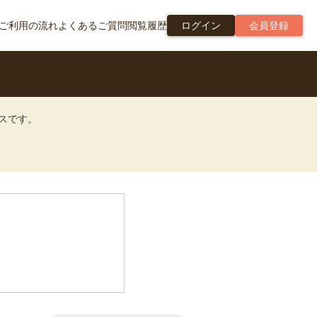
ご利用の流れ
よくあるご質問
閲覧履歴
ログイン
会員登録
ビスです。