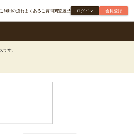
ご利用の流れ
よくあるご質問
閲覧履歴
ログイン
会員登録
ビスです。