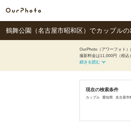
鶴舞公園（名古屋市昭和区）でカップルの
OurPhoto（アワーフ
撮影料金は11,000円（税
現在の検索条件
カップル
愛知県
名古屋市