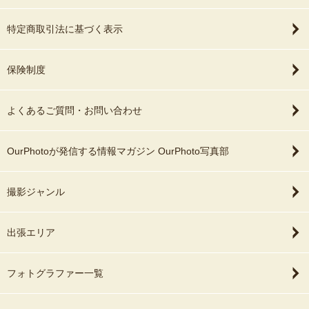
特定商取引法に基づく表示
保険制度
よくあるご質問・お問い合わせ
OurPhotoが発信する情報マガジン OurPhoto写真部
撮影ジャンル
出張エリア
フォトグラファー一覧