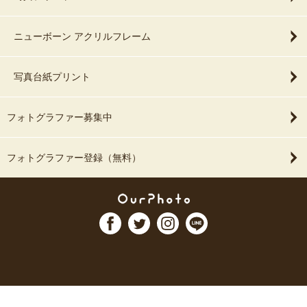
ニューボーン アクリルフレーム
写真台紙プリント
フォトグラファー募集中
フォトグラファー登録（無料）