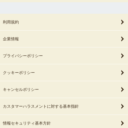
利用規約
企業情報
プライバシーポリシー
クッキーポリシー
キャンセルポリシー
カスタマーハラスメントに対する基本指針
情報セキュリティ基本方針