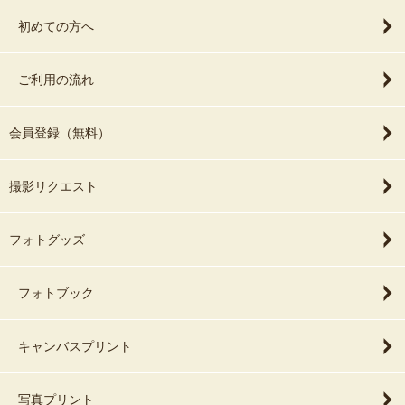
初めての方へ
ご利用の流れ
会員登録（無料）
撮影リクエスト
フォトグッズ
フォトブック
キャンバスプリント
写真プリント