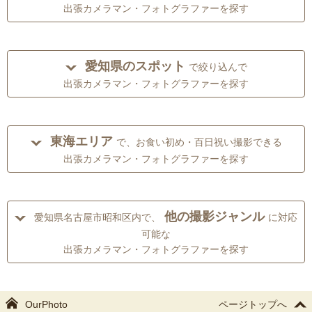
出張カメラマン・フォトグラファーを探す
愛知県のスポット
で絞り込んで
出張カメラマン・フォトグラファーを探す
東海エリア
で、お食い初め・百日祝い撮影できる
出張カメラマン・フォトグラファーを探す
他の撮影ジャンル
愛知県名古屋市昭和区内で、
に対応
可能な
出張カメラマン・フォトグラファーを探す
OurPhoto
ページトップへ