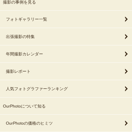
撮影の事例を見る
フォトギャラリー一覧
出張撮影の特集
年間撮影カレンダー
撮影レポート
人気フォトグラファーランキング
OurPhotoについて知る
OurPhotoの価格のヒミツ