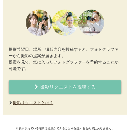
撮影希望日、場所、撮影内容を投稿すると、フォトグラファ
ーから撮影の提案が届きます。
提案を見て、気に入ったフォトグラファーを予約することが
可能です。
撮影リクエストを投稿する
撮影リクエストとは？
※表示されている場所は撮影ができることを保証するものではありません。