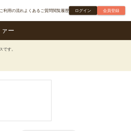
ご利用の流れ
よくあるご質問
閲覧履歴
ログイン
会員登録
ファー
ビスです。