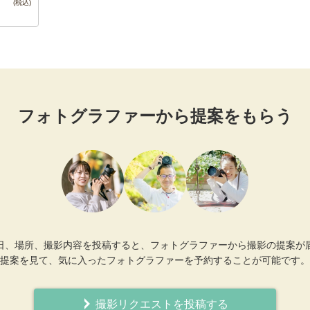
フォトグラファーから提案をもらう
日、場所、撮影内容を投稿すると、フォトグラファーから撮影の提案が
提案を見て、気に入ったフォトグラファーを予約することが可能です。
撮影リクエストを投稿する