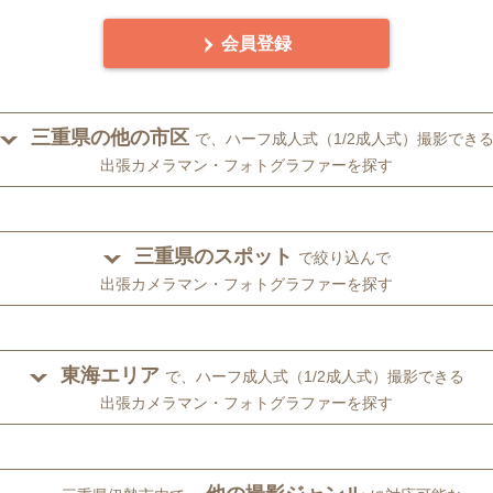
会員登録
三重県の他の市区
で、ハーフ成人式（1/2成人式）撮影でき
出張カメラマン・フォトグラファーを探す
三重県のスポット
で絞り込んで
出張カメラマン・フォトグラファーを探す
東海エリア
で、ハーフ成人式（1/2成人式）撮影できる
出張カメラマン・フォトグラファーを探す