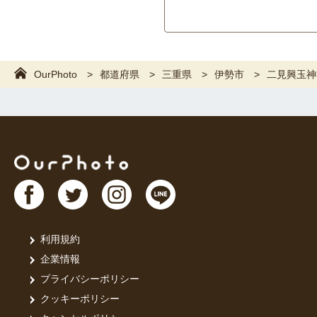
OurPhoto
都道府県
三重県
伊勢市
二見興玉神
利用規約
企業情報
プライバシーポリシー
クッキーポリシー