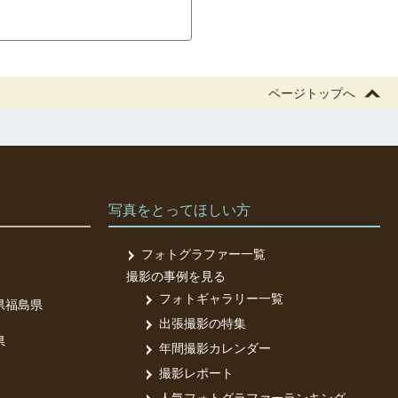
ページトップへ
写真をとってほしい方
フォトグラファー一覧
撮影の事例を見る
フォトギャラリー一覧
県
福島県
出張撮影の特集
県
年間撮影カレンダー
撮影レポート