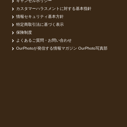
キャンセルポリシー
カスタマーハラスメントに対する基本指針
情報セキュリティ基本方針
特定商取引法に基づく表示
保険制度
よくあるご質問・お問い合わせ
OurPhotoが発信する情報マガジン OurPhoto写真部