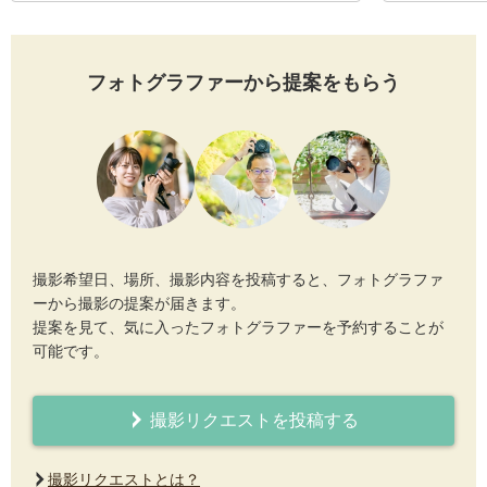
フォトグラファーから提案をもらう
撮影希望日、場所、撮影内容を投稿すると、フォトグラファ
ーから撮影の提案が届きます。
提案を見て、気に入ったフォトグラファーを予約することが
可能です。
撮影リクエストを投稿する
撮影リクエストとは？