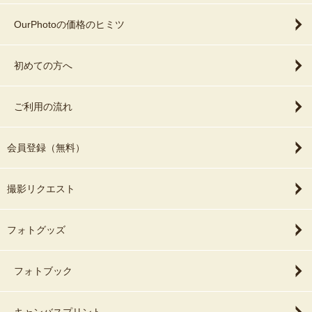
OurPhotoの価格のヒミツ
初めての方へ
ご利用の流れ
会員登録（無料）
撮影リクエスト
フォトグッズ
フォトブック