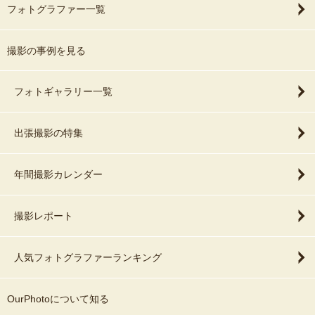
フォトグラファー一覧
撮影の事例を見る
フォトギャラリー一覧
出張撮影の特集
年間撮影カレンダー
撮影レポート
人気フォトグラファーランキング
OurPhotoについて知る