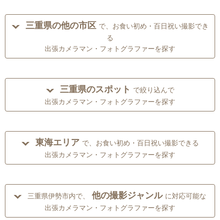
三重県の他の市区
で、お食い初め・百日祝い撮影でき
る
出張カメラマン・フォトグラファーを探す
三重県のスポット
で絞り込んで
出張カメラマン・フォトグラファーを探す
東海エリア
で、お食い初め・百日祝い撮影できる
出張カメラマン・フォトグラファーを探す
他の撮影ジャンル
三重県伊勢市内で、
に対応可能な
出張カメラマン・フォトグラファーを探す