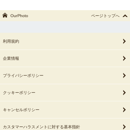
OurPhoto
ページトップへ
利用規約
企業情報
プライバシーポリシー
クッキーポリシー
キャンセルポリシー
カスタマーハラスメントに対する基本指針