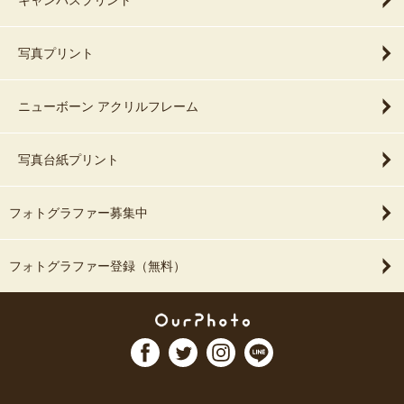
キャンバスプリント
写真プリント
ニューボーン アクリルフレーム
写真台紙プリント
フォトグラファー募集中
フォトグラファー登録（無料）