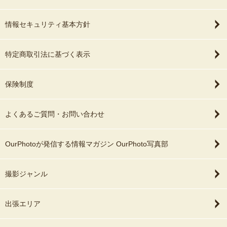
情報セキュリティ基本方針
特定商取引法に基づく表示
保険制度
よくあるご質問・お問い合わせ
OurPhotoが発信する情報マガジン OurPhoto写真部
撮影ジャンル
出張エリア