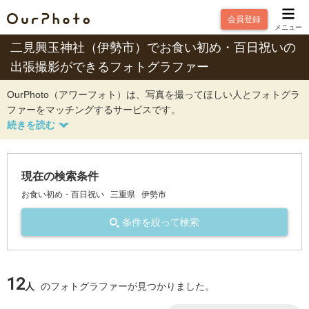
会員登録
メニュー
二見興玉神社（伊勢市）でお食い初め・百日祝いの
出張撮影ができるフォトグラファー
OurPhoto（アワーフォト）は、写真を撮ってほしい人とフォトグラ
ファーをマッチングするサービスです。
現在の検索条件
お食い初め・百日祝い
三重県
伊勢市
条件を絞って検索
12
人
のフォトグラファーが見つかりました。