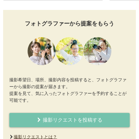
フォトグラファーから提案をもらう
撮影希望日、場所、撮影内容を投稿すると、フォトグラファ
ーから撮影の提案が届きます。
提案を見て、気に入ったフォトグラファーを予約することが
可能です。
撮影リクエストを投稿する
撮影リクエストとは？