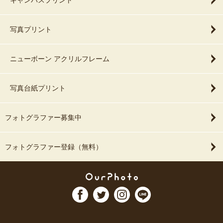
キャンバスプリント
写真プリント
ニューボーン アクリルフレーム
写真台紙プリント
フォトグラファー募集中
フォトグラファー登録（無料）