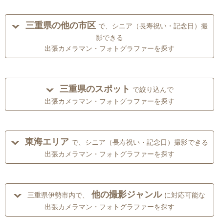
三重県の他の市区
で、シニア（長寿祝い・記念日）撮
影できる
出張カメラマン・フォトグラファーを探す
三重県のスポット
で絞り込んで
出張カメラマン・フォトグラファーを探す
東海エリア
で、シニア（長寿祝い・記念日）撮影できる
出張カメラマン・フォトグラファーを探す
他の撮影ジャンル
三重県伊勢市内で、
に対応可能な
出張カメラマン・フォトグラファーを探す