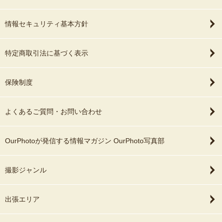
情報セキュリティ基本方針
特定商取引法に基づく表示
保険制度
よくあるご質問・お問い合わせ
OurPhotoが発信する情報マガジン OurPhoto写真部
撮影ジャンル
出張エリア