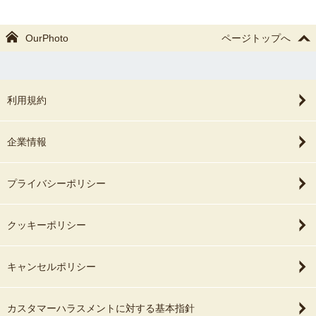
OurPhoto
ページトップへ
利用規約
企業情報
プライバシーポリシー
クッキーポリシー
キャンセルポリシー
カスタマーハラスメントに対する基本指針