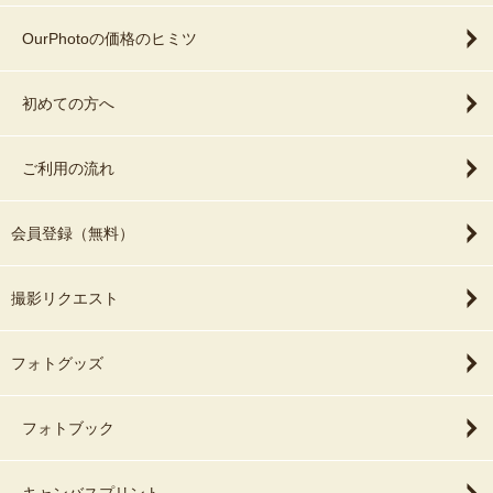
OurPhotoの価格のヒミツ
初めての方へ
ご利用の流れ
会員登録（無料）
撮影リクエスト
フォトグッズ
フォトブック