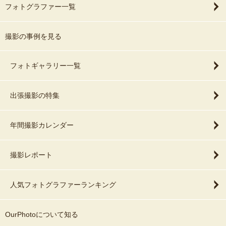
フォトグラファー一覧
撮影の事例を見る
フォトギャラリー一覧
出張撮影の特集
年間撮影カレンダー
撮影レポート
人気フォトグラファーランキング
OurPhotoについて知る