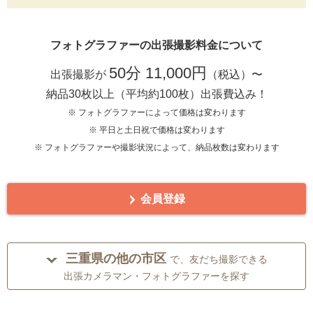
フォトグラファーの出張撮影料金について
50分 11,000円
出張撮影が
（税込）〜
納品30枚以上（平均約100枚）出張費込み！
※ フォトグラファーによって価格は変わります
※ 平日と土日祝で価格は変わります
※ フォトグラファーや撮影状況によって、納品枚数は変わります
会員登録
三重県の他の市区
で、友だち撮影できる
出張カメラマン・フォトグラファーを探す