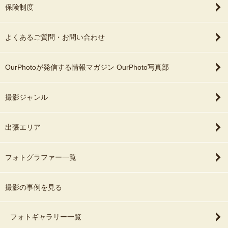
保険制度
よくあるご質問・お問い合わせ
OurPhotoが発信する情報マガジン OurPhoto写真部
撮影ジャンル
出張エリア
フォトグラファー一覧
撮影の事例を見る
フォトギャラリー一覧