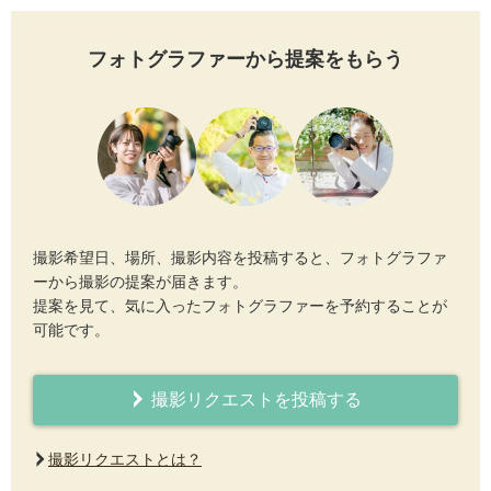
フォトグラファーから提案をもらう
撮影希望日、場所、撮影内容を投稿すると、フォトグラファ
ーから撮影の提案が届きます。
提案を見て、気に入ったフォトグラファーを予約することが
可能です。
撮影リクエストを投稿する
撮影リクエストとは？