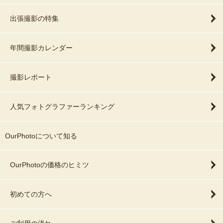
出張撮影の特集
年間撮影カレンダー
撮影レポート
人気フォトグラファーランキング
OurPhotoについて知る
OurPhotoの価格のヒミツ
初めての方へ