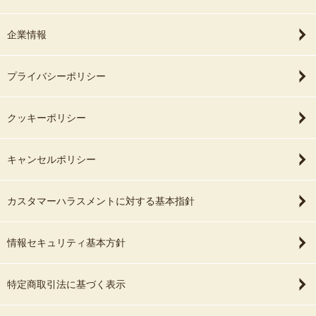
企業情報
プライバシーポリシー
クッキーポリシー
キャンセルポリシー
カスタマーハラスメントに対する基本指針
情報セキュリティ基本方針
特定商取引法に基づく表示