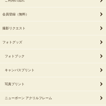
ご利用の流れ
会員登録（無料）
撮影リクエスト
フォトグッズ
フォトブック
キャンバスプリント
写真プリント
ニューボーン アクリルフレーム