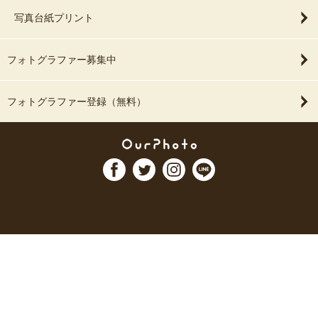
写真台紙プリント
フォトグラファー募集中
フォトグラファー登録（無料）