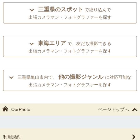
三重県のスポット
で絞り込んで
出張カメラマン・フォトグラファーを探す
東海エリア
で、友だち撮影できる
出張カメラマン・フォトグラファーを探す
他の撮影ジャンル
三重県亀山市内で、
に対応可能な
出張カメラマン・フォトグラファーを探す
OurPhoto
ページトップへ
利用規約