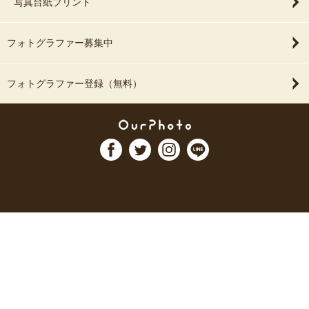
写真台紙プリント
フォトグラファー募集中
フォトグラファー登録（無料）