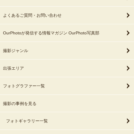
よくあるご質問・お問い合わせ
OurPhotoが発信する情報マガジン OurPhoto写真部
撮影ジャンル
出張エリア
フォトグラファー一覧
撮影の事例を見る
フォトギャラリー一覧