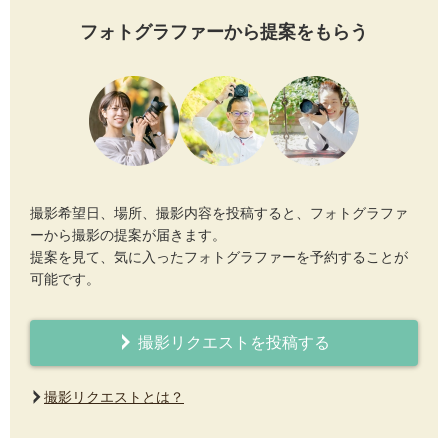
フォトグラファーから提案をもらう
撮影希望日、場所、撮影内容を投稿すると、フォトグラファ
ーから撮影の提案が届きます。
提案を見て、気に入ったフォトグラファーを予約することが
可能です。
撮影リクエストを投稿する
撮影リクエストとは？