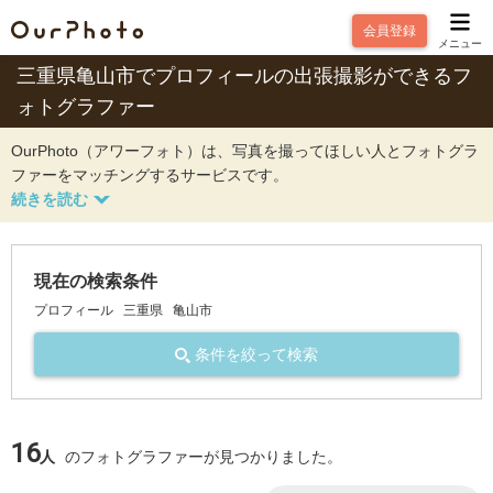
会員登録
メニュー
三重県亀山市でプロフィールの出張撮影ができるフ
ォトグラファー
OurPhoto（アワーフォト）は、写真を撮ってほしい人とフォトグラ
ファーをマッチングするサービスです。
現在の検索条件
プロフィール
三重県
亀山市
条件を絞って検索
16
人
のフォトグラファーが見つかりました。