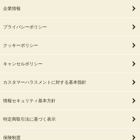
企業情報
プライバシーポリシー
クッキーポリシー
キャンセルポリシー
カスタマーハラスメントに対する基本指針
情報セキュリティ基本方針
特定商取引法に基づく表示
保険制度