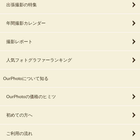
出張撮影の特集
年間撮影カレンダー
撮影レポート
人気フォトグラファーランキング
OurPhotoについて知る
OurPhotoの価格のヒミツ
初めての方へ
ご利用の流れ