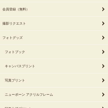
会員登録（無料）
撮影リクエスト
フォトグッズ
フォトブック
キャンバスプリント
写真プリント
ニューボーン アクリルフレーム