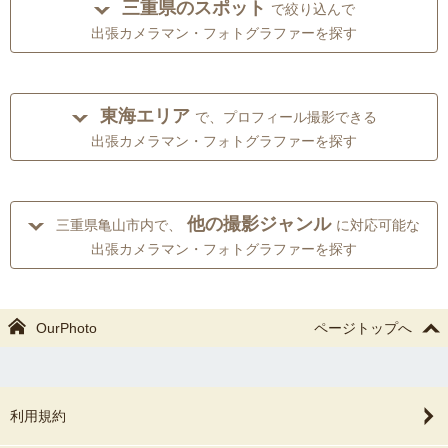
三重県のスポット
で絞り込んで
出張カメラマン・フォトグラファーを探す
東海エリア
で、プロフィール撮影できる
出張カメラマン・フォトグラファーを探す
他の撮影ジャンル
三重県亀山市内で、
に対応可能な
出張カメラマン・フォトグラファーを探す
OurPhoto
ページトップへ
利用規約