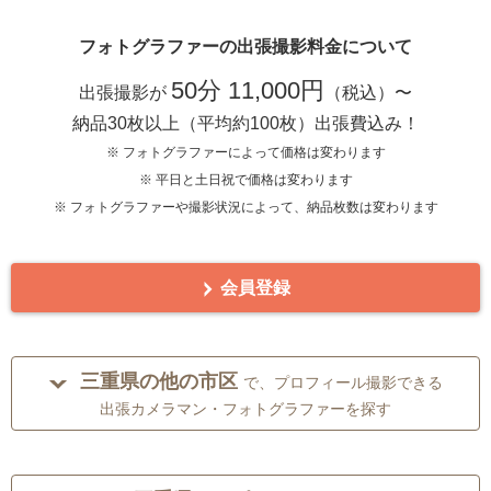
フォトグラファーの出張撮影料金について
50分 11,000円
出張撮影が
（税込）〜
納品30枚以上（平均約100枚）出張費込み！
※ フォトグラファーによって価格は変わります
※ 平日と土日祝で価格は変わります
※ フォトグラファーや撮影状況によって、納品枚数は変わります
会員登録
三重県の他の市区
で、プロフィール撮影できる
出張カメラマン・フォトグラファーを探す