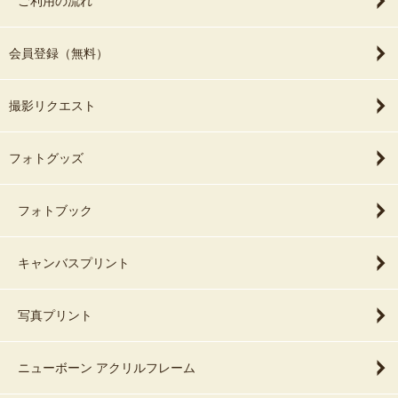
ご利用の流れ
会員登録（無料）
撮影リクエスト
フォトグッズ
フォトブック
キャンバスプリント
写真プリント
ニューボーン アクリルフレーム