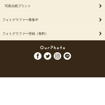
写真台紙プリント
フォトグラファー募集中
フォトグラファー登録（無料）