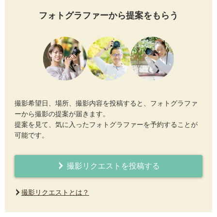
フォトグラファーから提案をもらう
撮影希望日、場所、撮影内容を投稿すると、フォトグラファ
ーから撮影の提案が届きます。
提案を見て、気に入ったフォトグラファーを予約することが
可能です。
撮影リクエストを投稿する
撮影リクエストとは？