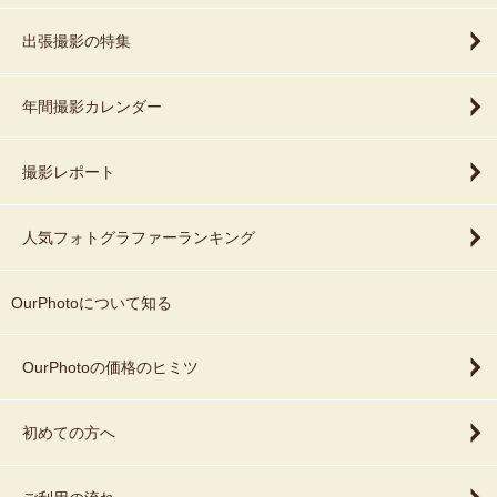
出張撮影の特集
年間撮影カレンダー
撮影レポート
人気フォトグラファーランキング
OurPhotoについて知る
OurPhotoの価格のヒミツ
初めての方へ