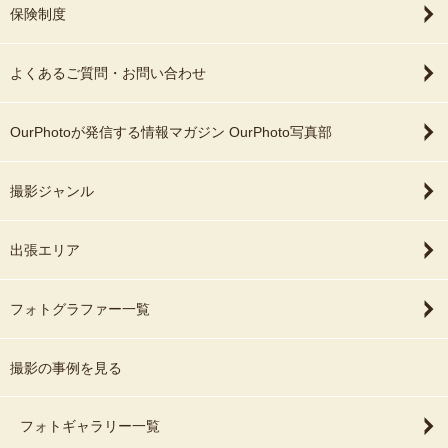
保険制度
よくあるご質問・お問い合わせ
OurPhotoが発信する情報マガジン OurPhoto写真部
撮影ジャンル
出張エリア
フォトグラファー一覧
撮影の事例を見る
フォトギャラリー一覧