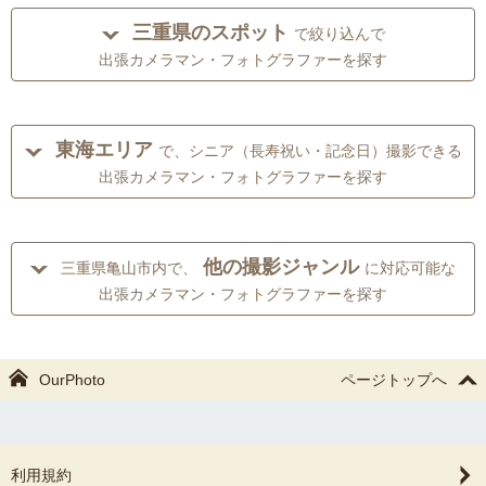
三重県のスポット
で絞り込んで
出張カメラマン・フォトグラファーを探す
東海エリア
で、シニア（長寿祝い・記念日）撮影できる
出張カメラマン・フォトグラファーを探す
他の撮影ジャンル
三重県亀山市内で、
に対応可能な
出張カメラマン・フォトグラファーを探す
OurPhoto
ページトップへ
利用規約