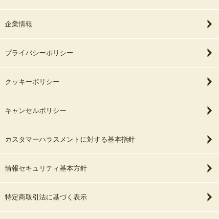
企業情報
プライバシーポリシー
クッキーポリシー
キャンセルポリシー
カスタマーハラスメントに対する基本指針
情報セキュリティ基本方針
特定商取引法に基づく表示