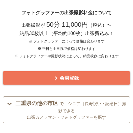
フォトグラファーの出張撮影料金について
50分 11,000円
出張撮影が
（税込）〜
納品30枚以上（平均約100枚）出張費込み！
※ フォトグラファーによって価格は変わります
※ 平日と土日祝で価格は変わります
※ フォトグラファーや撮影状況によって、納品枚数は変わります
会員登録
三重県の他の市区
で、シニア（長寿祝い・記念日）撮
影できる
出張カメラマン・フォトグラファーを探す