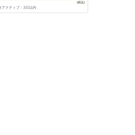
終アクティブ：3日以内