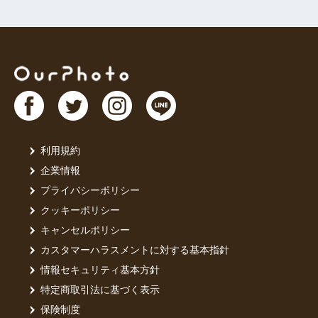
利用規約
企業情報
プライバシーポリシー
クッキーポリシー
キャンセルポリシー
カスタマーハラスメントに対する基本指針
情報セキュリティ基本方針
特定商取引法に基づく表示
保険制度