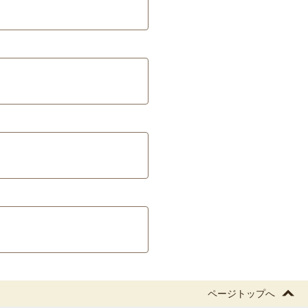
ページトップへ