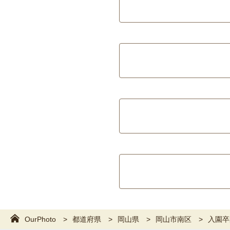
OurPhoto
都道府県
岡山県
岡山市南区
入園卒