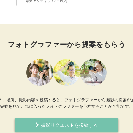
最終アクティブ：3日以内
フォトグラファーから提案をもらう
日、場所、撮影内容を投稿すると、フォトグラファーから撮影の提案が
提案を見て、気に入ったフォトグラファーを予約することが可能です。
撮影リクエストを投稿する