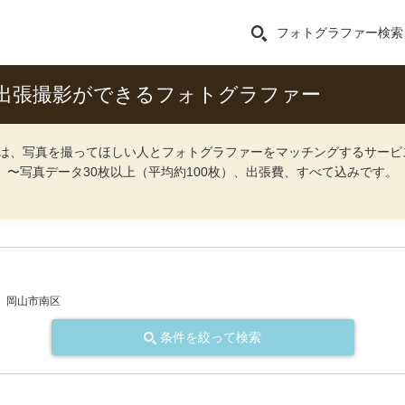
フォトグラファー検索
出張撮影ができるフォトグラファー
ォト）は、写真を撮ってほしい人とフォトグラファーをマッチングするサー
込）〜写真データ30枚以上（平均約100枚）、出張費、すべて込みです。
岡山市南区
条件を絞って検索