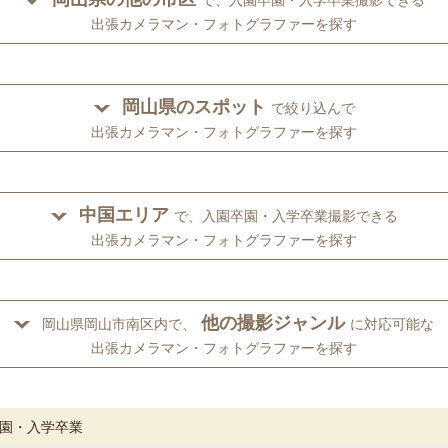
出張カメラマン・フォトグラファーを探す
岡山県のスポット
で絞り込んで
出張カメラマン・フォトグラファーを探す
中国エリア
で、入園卒園・入学卒業撮影できる
出張カメラマン・フォトグラファーを探す
他の撮影ジャンル
岡山県岡山市南区内で、
に対応可能な
出張カメラマン・フォトグラファーを探す
園・入学卒業