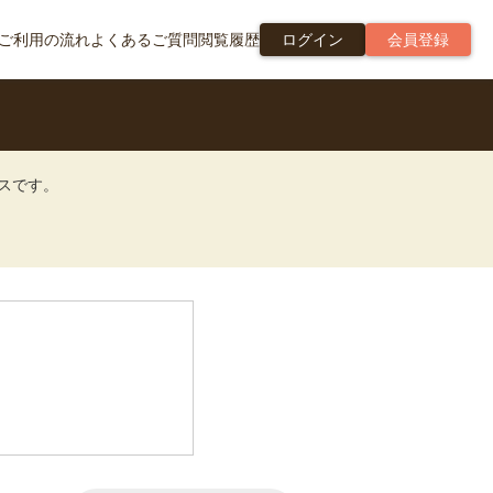
ご利用の流れ
よくあるご質問
閲覧履歴
ログイン
会員登録
ビスです。