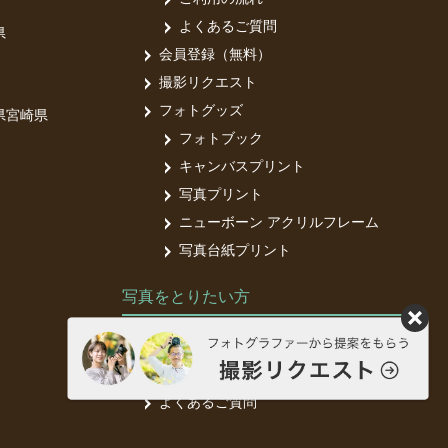
よくあるご質問
県
会員登録（無料）
撮影リクエスト
フォトグッズ
県
宮崎県
フォトブック
キャンバスプリント
写真プリント
ニューボーン アクリルフレーム
写真台紙プリント
写真をとりたい方
フォトグラファー募集中
フォトグラファー登録（無料）
よくあるご質問