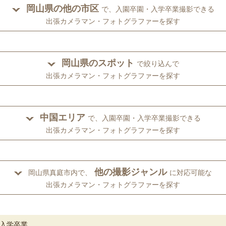
岡山県の他の市区
で、入園卒園・入学卒業撮影できる
出張カメラマン・フォトグラファーを探す
岡山県のスポット
で絞り込んで
出張カメラマン・フォトグラファーを探す
中国エリア
で、入園卒園・入学卒業撮影できる
出張カメラマン・フォトグラファーを探す
他の撮影ジャンル
岡山県真庭市内で、
に対応可能な
出張カメラマン・フォトグラファーを探す
入学卒業