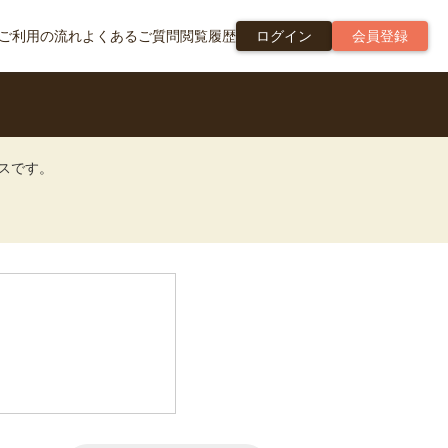
ご利用の流れ
よくあるご質問
閲覧履歴
ログイン
会員登録
ビスです。