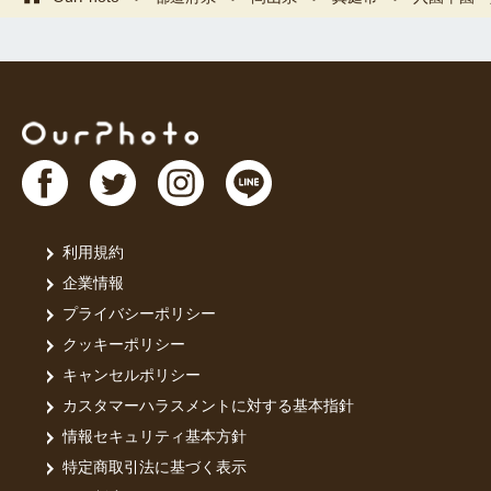
利用規約
企業情報
プライバシーポリシー
クッキーポリシー
キャンセルポリシー
カスタマーハラスメントに対する基本指針
情報セキュリティ基本方針
特定商取引法に基づく表示