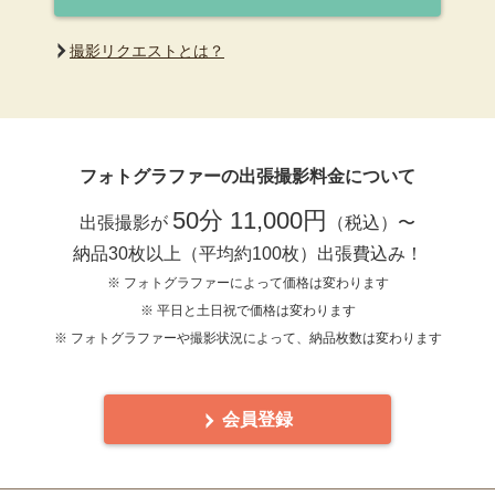
撮影リクエストとは？
フォトグラファーの出張撮影料金について
50分 11,000円
出張撮影が
（税込）〜
納品30枚以上（平均約100枚）出張費込み！
※ フォトグラファーによって価格は変わります
※ 平日と土日祝で価格は変わります
※ フォトグラファーや撮影状況によって、納品枚数は変わります
会員登録