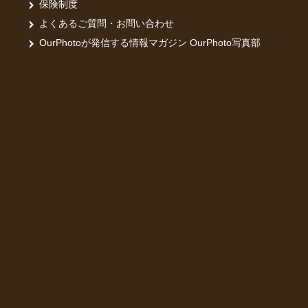
保険制度
よくあるご質問・お問い合わせ
OurPhotoが発信する情報マガジン OurPhoto写真部