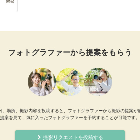
フォトグラファーから提案をもらう
日、場所、撮影内容を投稿すると、フォトグラファーから撮影の提案が
提案を見て、気に入ったフォトグラファーを予約することが可能です。
撮影リクエストを投稿する