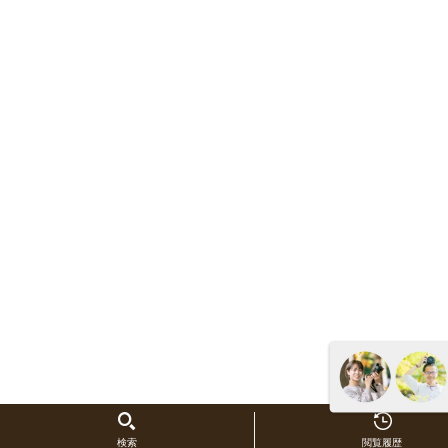
検索
閲覧履歴