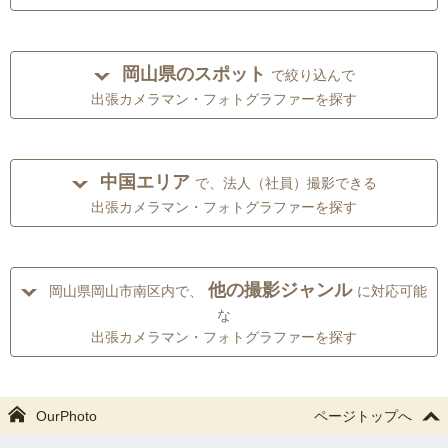
岡山県のスポット
で絞り込んで
出張カメラマン・フォトグラファーを探す
中国エリア
で、法人（社員）撮影できる
出張カメラマン・フォトグラファーを探す
他の撮影ジャンル
岡山県岡山市南区内で、
に対応可能
な
出張カメラマン・フォトグラファーを探す
OurPhoto
ページトップへ