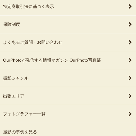
特定商取引法に基づく表示
保険制度
よくあるご質問・お問い合わせ
OurPhotoが発信する情報マガジン OurPhoto写真部
撮影ジャンル
出張エリア
フォトグラファー一覧
撮影の事例を見る