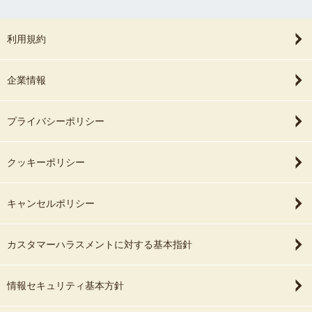
利用規約
企業情報
プライバシーポリシー
クッキーポリシー
キャンセルポリシー
カスタマーハラスメントに対する基本指針
情報セキュリティ基本方針