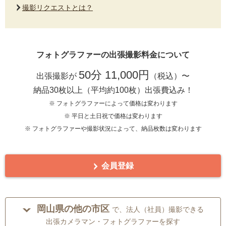
撮影リクエストとは？
フォトグラファーの出張撮影料金について
50分 11,000円
出張撮影が
（税込）〜
納品30枚以上（平均約100枚）出張費込み！
※ フォトグラファーによって価格は変わります
※ 平日と土日祝で価格は変わります
※ フォトグラファーや撮影状況によって、納品枚数は変わります
会員登録
岡山県の他の市区
で、法人（社員）撮影できる
出張カメラマン・フォトグラファーを探す