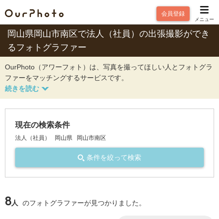
会員登録
メニュー
岡山県岡山市南区で法人（社員）の出張撮影ができ
るフォトグラファー
OurPhoto（アワーフォト）は、写真を撮ってほしい人とフォトグラ
ファーをマッチングするサービスです。
現在の検索条件
法人（社員）
岡山県
岡山市南区
条件を絞って検索
8
人
のフォトグラファーが見つかりました。