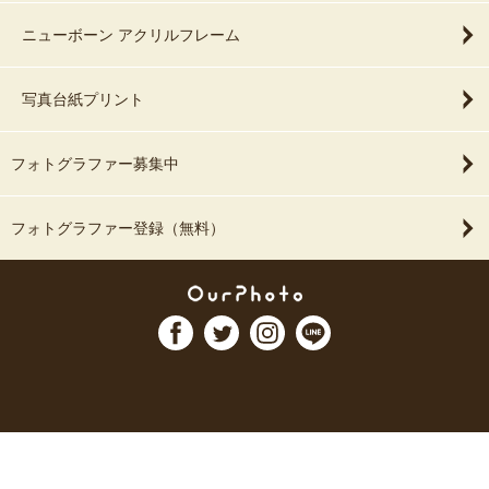
ニューボーン アクリルフレーム
写真台紙プリント
フォトグラファー募集中
フォトグラファー登録（無料）