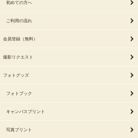
初めての方へ
ご利用の流れ
会員登録（無料）
撮影リクエスト
フォトグッズ
フォトブック
キャンバスプリント
写真プリント