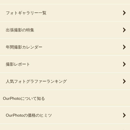
フォトギャラリー一覧
出張撮影の特集
年間撮影カレンダー
撮影レポート
人気フォトグラファーランキング
OurPhotoについて知る
OurPhotoの価格のヒミツ