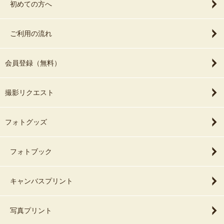
初めての方へ
ご利用の流れ
会員登録（無料）
撮影リクエスト
フォトグッズ
フォトブック
キャンバスプリント
写真プリント