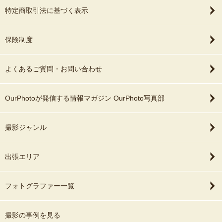
特定商取引法に基づく表示
保険制度
よくあるご質問・お問い合わせ
OurPhotoが発信する情報マガジン OurPhoto写真部
撮影ジャンル
出張エリア
フォトグラファー一覧
撮影の事例を見る