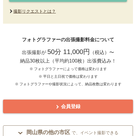
撮影リクエストとは？
フォトグラファーの出張撮影料金について
50分 11,000円
出張撮影が
（税込）〜
納品30枚以上（平均約100枚）出張費込み！
※ フォトグラファーによって価格は変わります
※ 平日と土日祝で価格は変わります
※ フォトグラファーや撮影状況によって、納品枚数は変わります
会員登録
岡山県の他の市区
で、イベント撮影できる