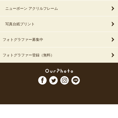
ニューボーン アクリルフレーム
写真台紙プリント
フォトグラファー募集中
フォトグラファー登録（無料）