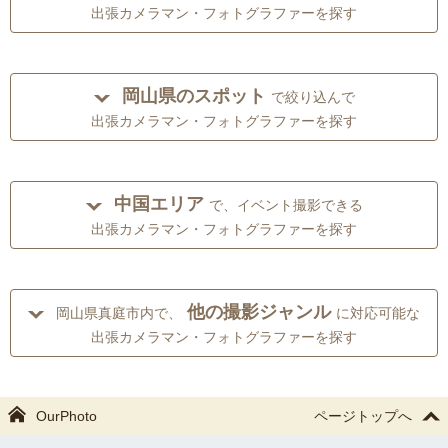
出張カメラマン・フォトグラファーを探す
岡山県のスポット
で絞り込んで
出張カメラマン・フォトグラファーを探す
中国エリア
で、イベント撮影できる
出張カメラマン・フォトグラファーを探す
他の撮影ジャンル
岡山県真庭市内で、
に対応可能な
出張カメラマン・フォトグラファーを探す
OurPhoto
ページトップへ