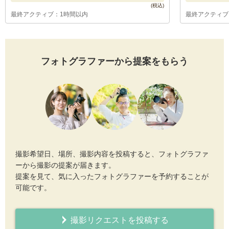
最終アクティブ：1時間以内
最終アクティブ
フォトグラファーから提案をもらう
撮影希望日、場所、撮影内容を投稿すると、フォトグラファ
ーから撮影の提案が届きます。
提案を見て、気に入ったフォトグラファーを予約することが
可能です。
撮影リクエストを投稿する