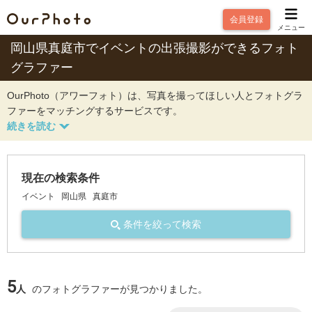
会員登録
メニュー
岡山県真庭市でイベントの出張撮影ができるフォト
グラファー
OurPhoto（アワーフォト）は、写真を撮ってほしい人とフォトグラ
ファーをマッチングするサービスです。
現在の検索条件
イベント
岡山県
真庭市
条件を絞って検索
5
人
のフォトグラファーが見つかりました。