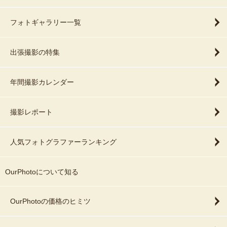
フォトギャラリー一覧
出張撮影の特集
年間撮影カレンダー
撮影レポート
人気フォトグラファーランキング
OurPhotoについて知る
OurPhotoの価格のヒミツ