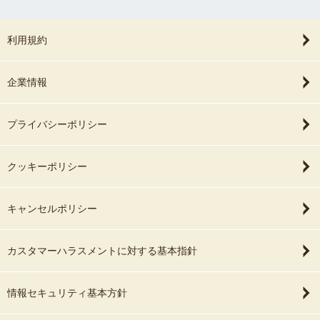
利用規約
企業情報
プライバシーポリシー
クッキーポリシー
キャンセルポリシー
カスタマーハラスメントに対する基本指針
情報セキュリティ基本方針