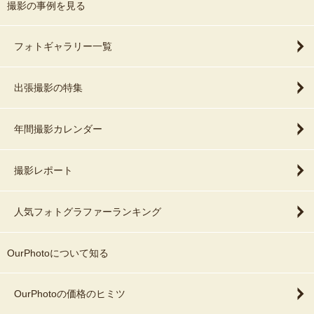
撮影の事例を見る
フォトギャラリー一覧
出張撮影の特集
年間撮影カレンダー
撮影レポート
人気フォトグラファーランキング
OurPhotoについて知る
OurPhotoの価格のヒミツ