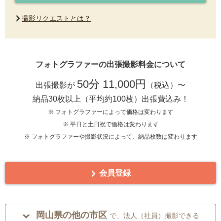
撮影リクエストとは？
フォトグラファーの出張撮影料金について
50分 11,000円
出張撮影が
（税込）〜
納品30枚以上（平均約100枚）出張費込み！
※ フォトグラファーによって価格は変わります
※ 平日と土日祝で価格は変わります
※ フォトグラファーや撮影状況によって、納品枚数は変わります
会員登録
岡山県の他の市区
で、法人（社員）撮影できる