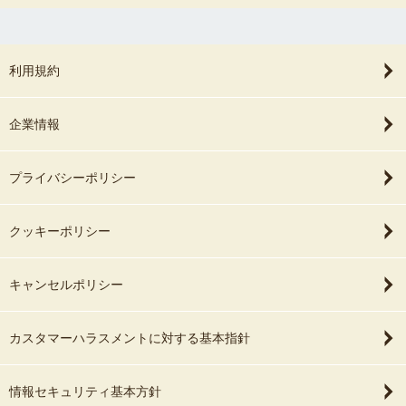
利用規約
企業情報
プライバシーポリシー
クッキーポリシー
キャンセルポリシー
カスタマーハラスメントに対する基本指針
情報セキュリティ基本方針