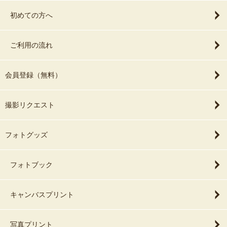
初めての方へ
ご利用の流れ
会員登録（無料）
撮影リクエスト
フォトグッズ
フォトブック
キャンバスプリント
写真プリント