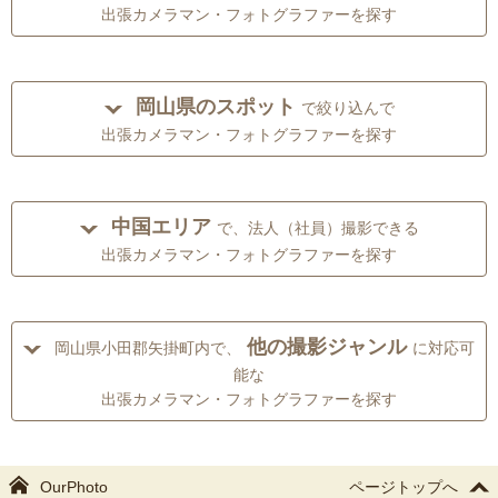
出張カメラマン・フォトグラファーを探す
岡山県のスポット
で絞り込んで
出張カメラマン・フォトグラファーを探す
中国エリア
で、法人（社員）撮影できる
出張カメラマン・フォトグラファーを探す
他の撮影ジャンル
岡山県小田郡矢掛町内で、
に対応可
能な
出張カメラマン・フォトグラファーを探す
OurPhoto
ページトップへ