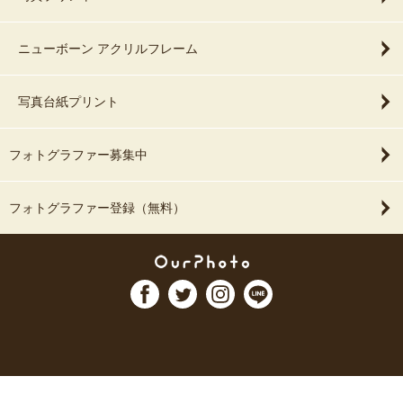
ニューボーン アクリルフレーム
写真台紙プリント
フォトグラファー募集中
フォトグラファー登録（無料）