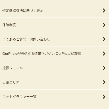
特定商取引法に基づく表示
保険制度
よくあるご質問・お問い合わせ
OurPhotoが発信する情報マガジン OurPhoto写真部
撮影ジャンル
出張エリア
フォトグラファー一覧