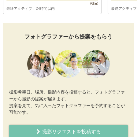
最終アクティブ：24時間以内
最終アクティブ
フォトグラファーから提案をもらう
撮影希望日、場所、撮影内容を投稿すると、フォトグラファ
ーから撮影の提案が届きます。
提案を見て、気に入ったフォトグラファーを予約することが
可能です。
撮影リクエストを投稿する