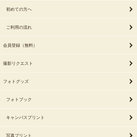
初めての方へ
ご利用の流れ
会員登録（無料）
撮影リクエスト
フォトグッズ
フォトブック
キャンバスプリント
写真プリント