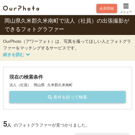
会員登録
メニュー
岡山県久米郡久米南町で法人（社員）の出張撮影が
できるフォトグラファー
OurPhoto（アワーフォト）は、写真を撮ってほしい人とフォトグラ
ファーをマッチングするサービスです。
現在の検索条件
法人（社員）
岡山県
久米郡久米南町
条件を絞って検索
5
人
のフォトグラファーが見つかりました。