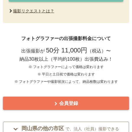
撮影リクエストとは？
フォトグラファーの出張撮影料金について
50分 11,000円
出張撮影が
（税込）〜
納品30枚以上（平均約100枚）出張費込み！
※ フォトグラファーによって価格は変わります
※ 平日と土日祝で価格は変わります
※ フォトグラファーや撮影状況によって、納品枚数は変わります
会員登録
岡山県の他の市区
で、法人（社員）撮影できる