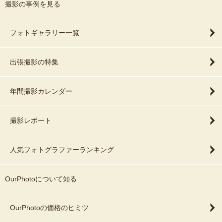
撮影の事例を見る
フォトギャラリー一覧
出張撮影の特集
年間撮影カレンダー
撮影レポート
人気フォトグラファーランキング
OurPhotoについて知る
OurPhotoの価格のヒミツ