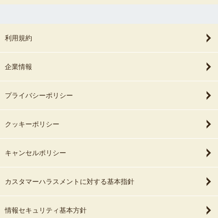
利用規約
企業情報
プライバシーポリシー
クッキーポリシー
キャンセルポリシー
カスタマーハラスメントに対する基本指針
情報セキュリティ基本方針