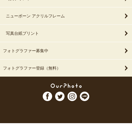
ニューボーン アクリルフレーム
写真台紙プリント
フォトグラファー募集中
フォトグラファー登録（無料）