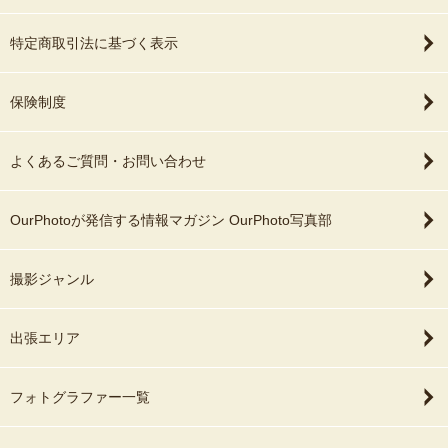
特定商取引法に基づく表示
保険制度
よくあるご質問・お問い合わせ
OurPhotoが発信する情報マガジン OurPhoto写真部
撮影ジャンル
出張エリア
フォトグラファー一覧