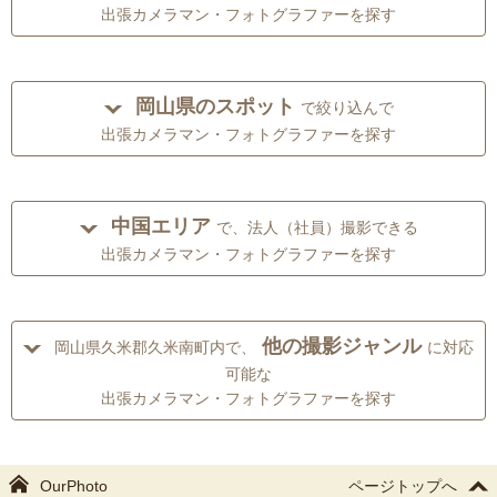
出張カメラマン・フォトグラファーを探す
岡山県のスポット
で絞り込んで
出張カメラマン・フォトグラファーを探す
中国エリア
で、法人（社員）撮影できる
出張カメラマン・フォトグラファーを探す
他の撮影ジャンル
岡山県久米郡久米南町内で、
に対応
可能な
出張カメラマン・フォトグラファーを探す
OurPhoto
ページトップへ