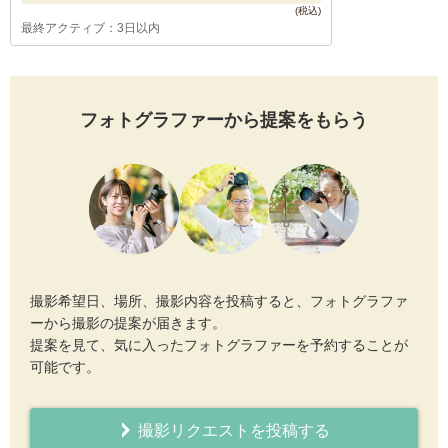
最終アクティブ：3日以内
フォトグラファーから提案をもらう
撮影希望日、場所、撮影内容を投稿すると、フォトグラファ
ーから撮影の提案が届きます。
提案を見て、気に入ったフォトグラファーを予約することが
可能です。
撮影リクエストを投稿する