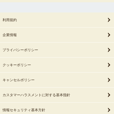
利用規約
企業情報
プライバシーポリシー
クッキーポリシー
キャンセルポリシー
カスタマーハラスメントに対する基本指針
情報セキュリティ基本方針