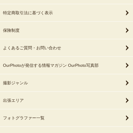
特定商取引法に基づく表示
保険制度
よくあるご質問・お問い合わせ
OurPhotoが発信する情報マガジン OurPhoto写真部
撮影ジャンル
出張エリア
フォトグラファー一覧