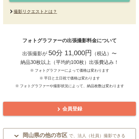
撮影リクエストとは？
フォトグラファーの出張撮影料金について
50分 11,000円
出張撮影が
（税込）〜
納品30枚以上（平均約100枚）出張費込み！
※ フォトグラファーによって価格は変わります
※ 平日と土日祝で価格は変わります
※ フォトグラファーや撮影状況によって、納品枚数は変わります
会員登録
岡山県の他の市区
で、法人（社員）撮影できる