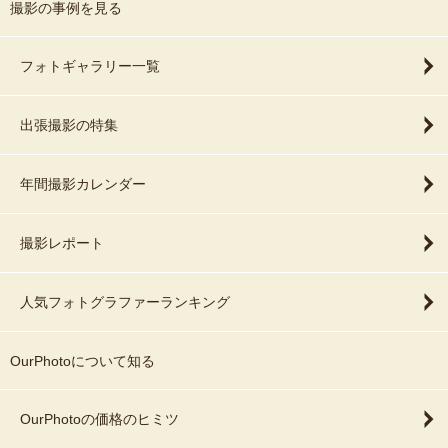
撮影の事例を見る
フォトギャラリー一覧
出張撮影の特集
年間撮影カレンダー
撮影レポート
人気フォトグラファーランキング
OurPhotoについて知る
OurPhotoの価格のヒミツ