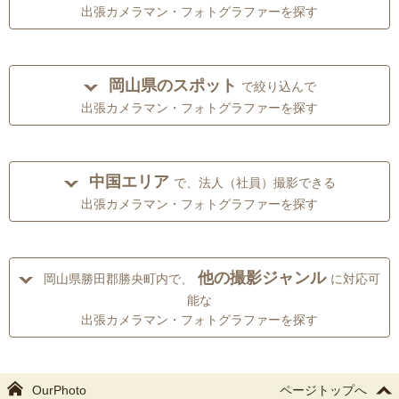
出張カメラマン・フォトグラファーを探す
岡山県のスポット
で絞り込んで
出張カメラマン・フォトグラファーを探す
中国エリア
で、法人（社員）撮影できる
出張カメラマン・フォトグラファーを探す
他の撮影ジャンル
岡山県勝田郡勝央町内で、
に対応可
能な
出張カメラマン・フォトグラファーを探す
OurPhoto
ページトップへ