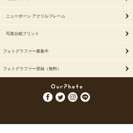
ニューボーン アクリルフレーム
写真台紙プリント
フォトグラファー募集中
フォトグラファー登録（無料）