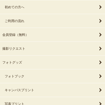
初めての方へ
ご利用の流れ
会員登録（無料）
撮影リクエスト
フォトグッズ
フォトブック
キャンバスプリント
写真プリント