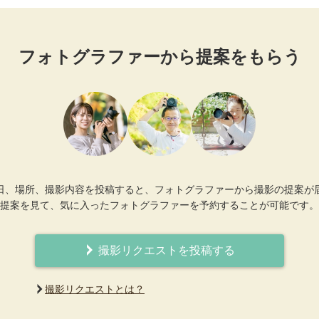
フォトグラファーから提案をもらう
日、場所、撮影内容を投稿すると、フォトグラファーから撮影の提案が
提案を見て、気に入ったフォトグラファーを予約することが可能です。
撮影リクエストを投稿する
撮影リクエストとは？