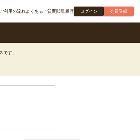
ご利用の流れ
よくあるご質問
閲覧履歴
ログイン
会員登録
ビスです。