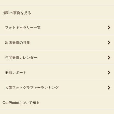
撮影の事例を見る
フォトギャラリー一覧
出張撮影の特集
年間撮影カレンダー
撮影レポート
人気フォトグラファーランキング
OurPhotoについて知る