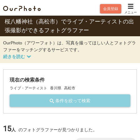
会員登録
メニュー
桜八幡神社（高松市）でライブ・アーティストの出
張撮影ができるフォトグラファー
OurPhoto（アワーフォト）は、写真を撮ってほしい人とフォトグラ
ファーをマッチングするサービスです。
現在の検索条件
ライブ・アーティスト
香川県
高松市
条件を絞って検索
15
人
のフォトグラファーが見つかりました。