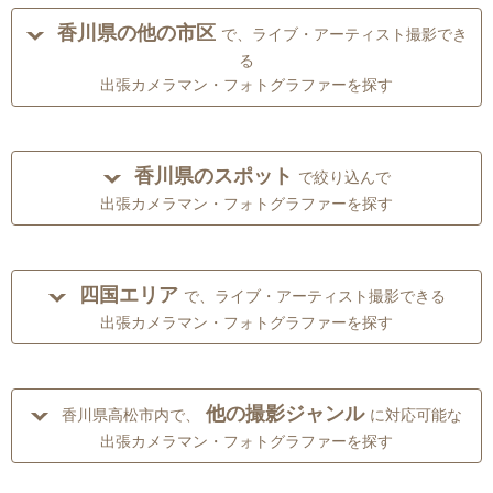
香川県の他の市区
で、ライブ・アーティスト撮影でき
る
出張カメラマン・フォトグラファーを探す
香川県のスポット
で絞り込んで
出張カメラマン・フォトグラファーを探す
四国エリア
で、ライブ・アーティスト撮影できる
出張カメラマン・フォトグラファーを探す
他の撮影ジャンル
香川県高松市内で、
に対応可能な
出張カメラマン・フォトグラファーを探す