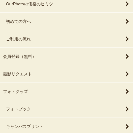
OurPhotoの価格のヒミツ
初めての方へ
ご利用の流れ
会員登録（無料）
撮影リクエスト
フォトグッズ
フォトブック
キャンバスプリント