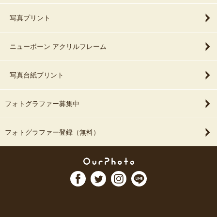
写真プリント
ニューボーン アクリルフレーム
写真台紙プリント
フォトグラファー募集中
フォトグラファー登録（無料）