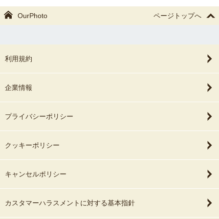
OurPhoto
ページトップへ
利用規約
企業情報
プライバシーポリシー
クッキーポリシー
キャンセルポリシー
カスタマーハラスメントに対する基本指針