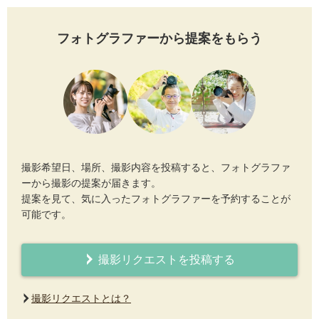
フォトグラファーから提案をもらう
撮影希望日、場所、撮影内容を投稿すると、フォトグラファ
ーから撮影の提案が届きます。
提案を見て、気に入ったフォトグラファーを予約することが
可能です。
撮影リクエストを投稿する
撮影リクエストとは？