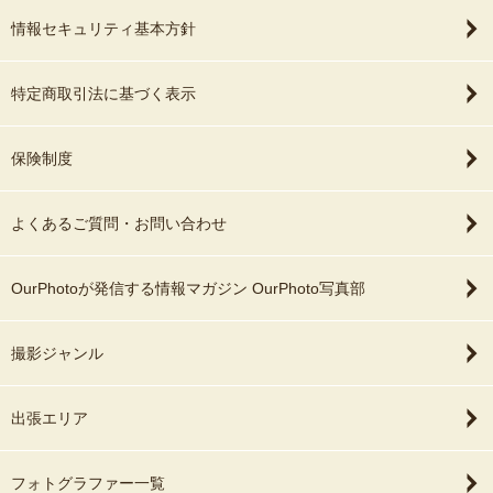
情報セキュリティ基本方針
特定商取引法に基づく表示
保険制度
よくあるご質問・お問い合わせ
OurPhotoが発信する情報マガジン OurPhoto写真部
撮影ジャンル
出張エリア
フォトグラファー一覧