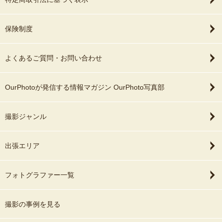
保険制度
よくあるご質問・お問い合わせ
OurPhotoが発信する情報マガジン OurPhoto写真部
撮影ジャンル
出張エリア
フォトグラファー一覧
撮影の事例を見る