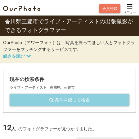
会員登録
メニュー
香川県三豊市でライブ・アーティストの出張撮影が
できるフォトグラファー
OurPhoto（アワーフォト）は、写真を撮ってほしい人とフォトグラ
ファーをマッチングするサービスです。
現在の検索条件
ライブ・アーティスト
香川県
三豊市
条件を絞って検索
12
人
のフォトグラファーが見つかりました。