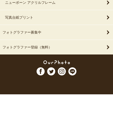
ニューボーン アクリルフレーム
写真台紙プリント
フォトグラファー募集中
フォトグラファー登録（無料）