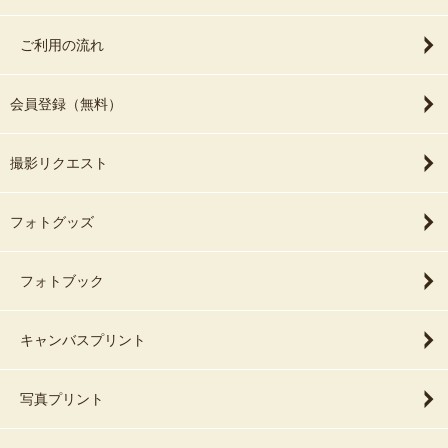
ご利用の流れ
会員登録（無料）
撮影リクエスト
フォトグッズ
フォトブック
キャンバスプリント
写真プリント