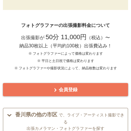
フォトグラファーの出張撮影料金について
50分 11,000円
出張撮影が
（税込）〜
納品30枚以上（平均約100枚）出張費込み！
※ フォトグラファーによって価格は変わります
※ 平日と土日祝で価格は変わります
※ フォトグラファーや撮影状況によって、納品枚数は変わります
会員登録
香川県の他の市区
で、ライブ・アーティスト撮影でき
る
出張カメラマン・フォトグラファーを探す