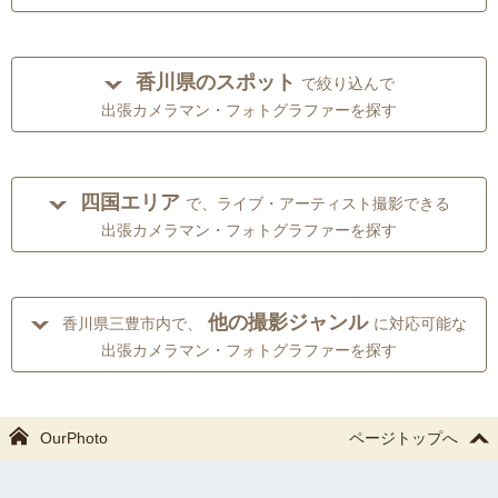
香川県のスポット
で絞り込んで
出張カメラマン・フォトグラファーを探す
四国エリア
で、ライブ・アーティスト撮影できる
出張カメラマン・フォトグラファーを探す
他の撮影ジャンル
香川県三豊市内で、
に対応可能な
出張カメラマン・フォトグラファーを探す
OurPhoto
ページトップへ