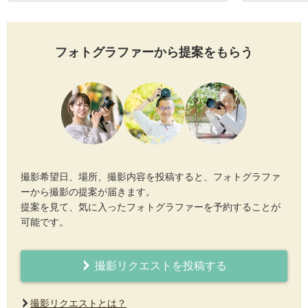
フォトグラファーから提案をもらう
撮影希望日、場所、撮影内容を投稿すると、フォトグラファ
ーから撮影の提案が届きます。
提案を見て、気に入ったフォトグラファーを予約することが
可能です。
撮影リクエストを投稿する
撮影リクエストとは？