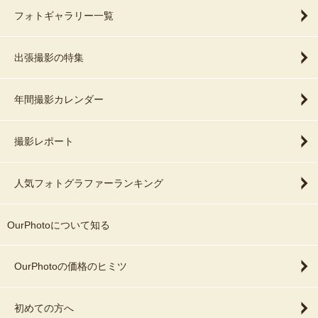
フォトギャラリー一覧
出張撮影の特集
年間撮影カレンダー
撮影レポート
人気フォトグラファーランキング
OurPhotoについて知る
OurPhotoの価格のヒミツ
初めての方へ