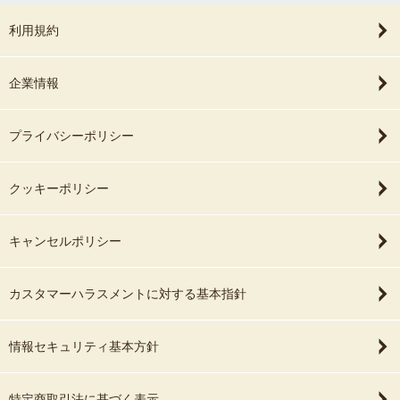
利用規約
企業情報
プライバシーポリシー
クッキーポリシー
キャンセルポリシー
カスタマーハラスメントに対する基本指針
情報セキュリティ基本方針
特定商取引法に基づく表示