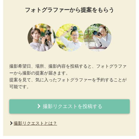
フォトグラファーから提案をもらう
撮影希望日、場所、撮影内容を投稿すると、フォトグラファ
ーから撮影の提案が届きます。
提案を見て、気に入ったフォトグラファーを予約することが
可能です。
撮影リクエストを投稿する
撮影リクエストとは？