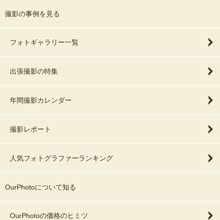
撮影の事例を見る
フォトギャラリー一覧
出張撮影の特集
年間撮影カレンダー
撮影レポート
人気フォトグラファーランキング
OurPhotoについて知る
OurPhotoの価格のヒミツ