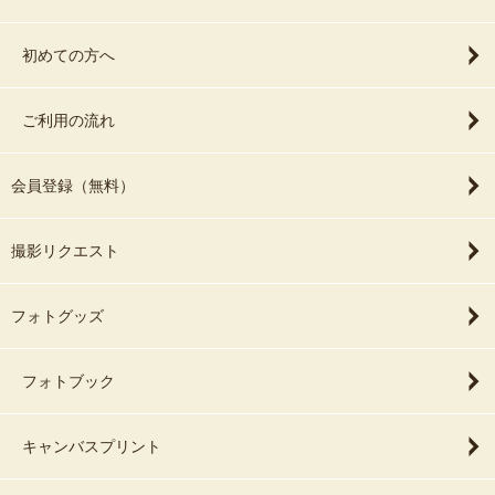
初めての方へ
ご利用の流れ
会員登録（無料）
撮影リクエスト
フォトグッズ
フォトブック
キャンバスプリント