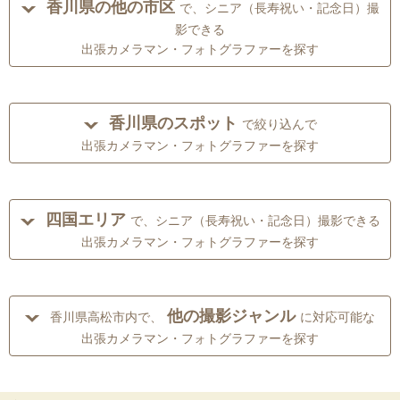
香川県の他の市区
で、シニア（長寿祝い・記念日）撮
影できる
出張カメラマン・フォトグラファーを探す
香川県のスポット
で絞り込んで
出張カメラマン・フォトグラファーを探す
四国エリア
で、シニア（長寿祝い・記念日）撮影できる
出張カメラマン・フォトグラファーを探す
他の撮影ジャンル
香川県高松市内で、
に対応可能な
出張カメラマン・フォトグラファーを探す