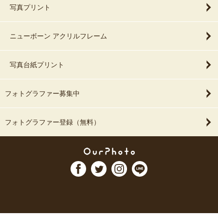
写真プリント
ニューボーン アクリルフレーム
写真台紙プリント
フォトグラファー募集中
フォトグラファー登録（無料）