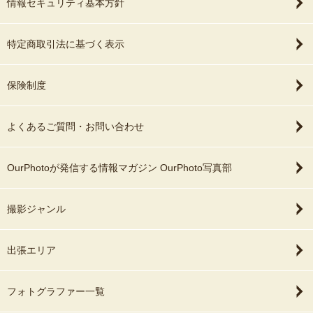
情報セキュリティ基本方針
特定商取引法に基づく表示
保険制度
よくあるご質問・お問い合わせ
OurPhotoが発信する情報マガジン OurPhoto写真部
撮影ジャンル
出張エリア
フォトグラファー一覧