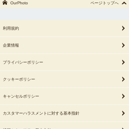
OurPhoto
ページトップへ
利用規約
企業情報
プライバシーポリシー
クッキーポリシー
キャンセルポリシー
カスタマーハラスメントに対する基本指針