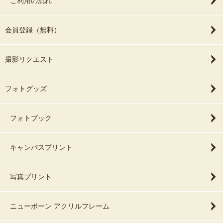
ご利用の流れ
会員登録（無料）
撮影リクエスト
フォトグッズ
フォトブック
キャンバスプリント
写真プリント
ニューボーン アクリルフレーム