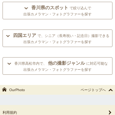
香川県のスポット
で絞り込んで
出張カメラマン・フォトグラファーを探す
四国エリア
で、シニア（長寿祝い・記念日）撮影できる
出張カメラマン・フォトグラファーを探す
他の撮影ジャンル
香川県高松市内で、
に対応可能な
出張カメラマン・フォトグラファーを探す
OurPhoto
ページトップへ
利用規約