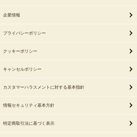
企業情報
プライバシーポリシー
クッキーポリシー
キャンセルポリシー
カスタマーハラスメントに対する基本指針
情報セキュリティ基本方針
特定商取引法に基づく表示