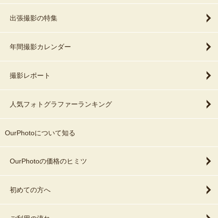
出張撮影の特集
年間撮影カレンダー
撮影レポート
人気フォトグラファーランキング
OurPhotoについて知る
OurPhotoの価格のヒミツ
初めての方へ