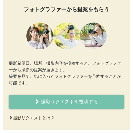
フォトグラファーから提案をもらう
撮影希望日、場所、撮影内容を投稿すると、フォトグラファ
ーから撮影の提案が届きます。
提案を見て、気に入ったフォトグラファーを予約することが
可能です。
撮影リクエストを投稿する
撮影リクエストとは？