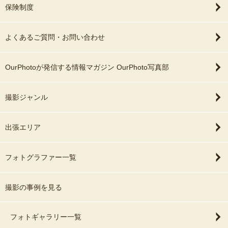
保険制度
よくあるご質問・お問い合わせ
OurPhotoが発信する情報マガジン OurPhoto写真部
撮影ジャンル
出張エリア
フォトグラファー一覧
撮影の事例を見る
フォトギャラリー一覧