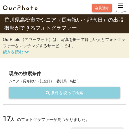
会員登録
メニュー
香川県高松市でシニア（長寿祝い・記念日）の出張
撮影ができるフォトグラファー
OurPhoto（アワーフォト）は、写真を撮ってほしい人とフォトグラ
ファーをマッチングするサービスです。
現在の検索条件
シニア（長寿祝い・記念日）
香川県
高松市
条件を絞って検索
17
人
のフォトグラファーが見つかりました。