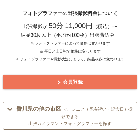
フォトグラファーの出張撮影料金について
50分 11,000円
出張撮影が
（税込）〜
納品30枚以上（平均約100枚）出張費込み！
※ フォトグラファーによって価格は変わります
※ 平日と土日祝で価格は変わります
※ フォトグラファーや撮影状況によって、納品枚数は変わります
会員登録
香川県の他の市区
で、シニア（長寿祝い・記念日）撮
影できる
出張カメラマン・フォトグラファーを探す