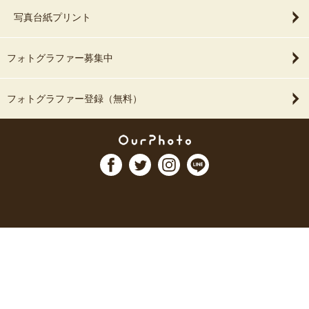
写真台紙プリント
フォトグラファー募集中
フォトグラファー登録（無料）