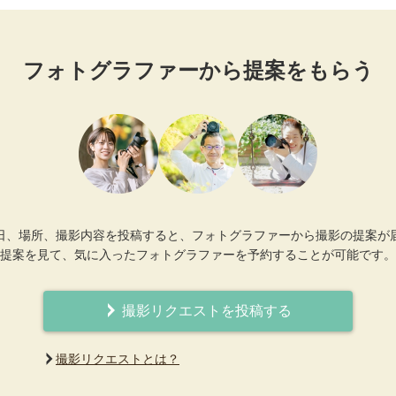
フォトグラファーから提案をもらう
日、場所、撮影内容を投稿すると、フォトグラファーから撮影の提案が
提案を見て、気に入ったフォトグラファーを予約することが可能です。
撮影リクエストを投稿する
撮影リクエストとは？