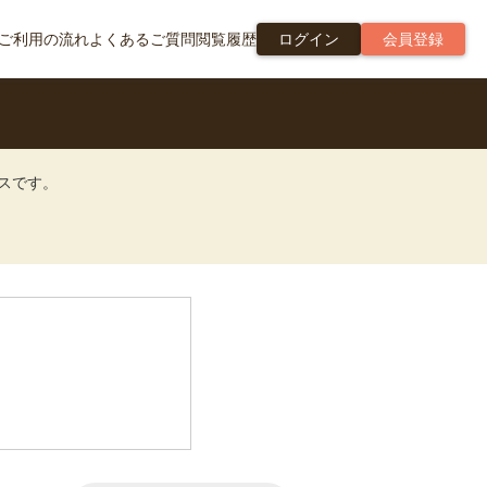
ご利用の流れ
よくあるご質問
閲覧履歴
ログイン
会員登録
ビスです。