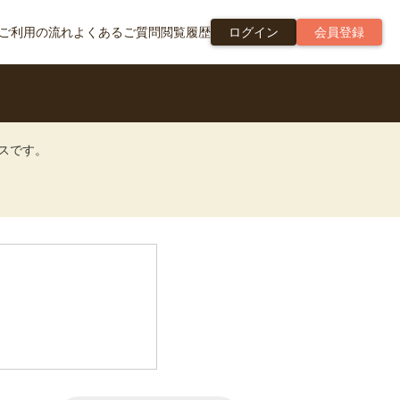
ご利用の流れ
よくあるご質問
閲覧履歴
ログイン
会員登録
ビスです。