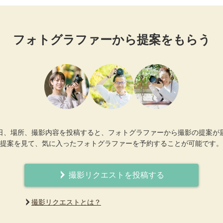
フォトグラファーから提案をもらう
日、場所、撮影内容を投稿すると、フォトグラファーから撮影の提案が
提案を見て、気に入ったフォトグラファーを予約することが可能です。
撮影リクエストを投稿する
撮影リクエストとは？