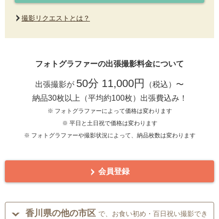
撮影リクエストとは？
フォトグラファーの出張撮影料金について
50分 11,000円
出張撮影が
（税込）〜
納品30枚以上（平均約100枚）出張費込み！
※ フォトグラファーによって価格は変わります
※ 平日と土日祝で価格は変わります
※ フォトグラファーや撮影状況によって、納品枚数は変わります
会員登録
香川県の他の市区
で、お食い初め・百日祝い撮影でき