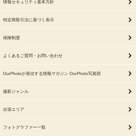
情報セキュリティ基本方針
特定商取引法に基づく表示
保険制度
よくあるご質問・お問い合わせ
OurPhotoが発信する情報マガジン OurPhoto写真部
撮影ジャンル
出張エリア
フォトグラファー一覧