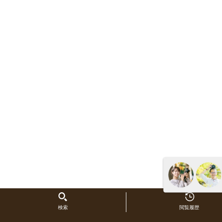
検索
閲覧履歴