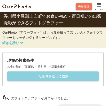
会員登録
メニュー
香川県小豆郡土庄町でお食い初め・百日祝いの出張
撮影ができるフォトグラファー
OurPhoto（アワーフォト）は、写真を撮ってほしい人とフォトグラ
ファーをマッチングするサービスです。
現在の検索条件
お食い初め・百日祝い
香川県
小豆郡土庄町
条件を絞って検索
6
人
のフォトグラファーが見つかりました。