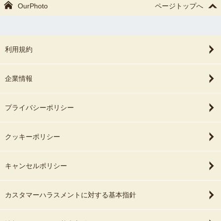
OurPhoto
ページトップへ
利用規約
企業情報
プライバシーポリシー
クッキーポリシー
キャンセルポリシー
カスタマーハラスメントに対する基本指針