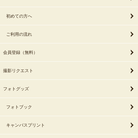
初めての方へ
ご利用の流れ
会員登録（無料）
撮影リクエスト
フォトグッズ
フォトブック
キャンバスプリント