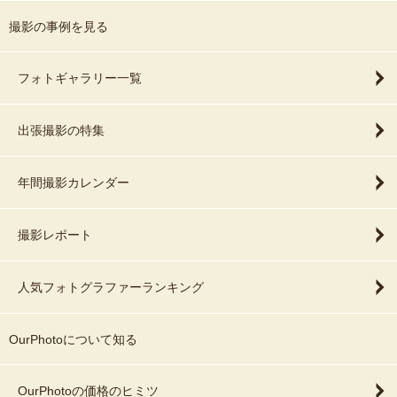
撮影の事例を見る
フォトギャラリー一覧
出張撮影の特集
年間撮影カレンダー
撮影レポート
人気フォトグラファーランキング
OurPhotoについて知る
OurPhotoの価格のヒミツ