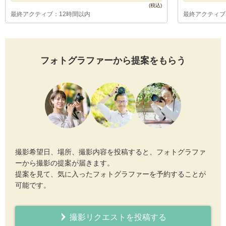
最終アクティブ：12時間以内
最終アクティブ
フォトグラファーから提案をもらう
撮影希望日、場所、撮影内容を投稿すると、フォトグラファ
ーから撮影の提案が届きます。
提案を見て、気に入ったフォトグラファーを予約することが
可能です。
撮影リクエストを投稿する