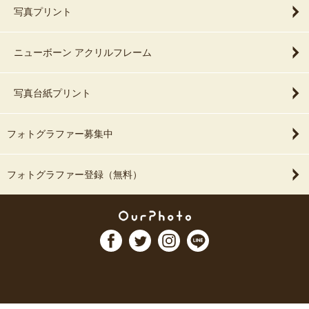
写真プリント
ニューボーン アクリルフレーム
写真台紙プリント
フォトグラファー募集中
フォトグラファー登録（無料）