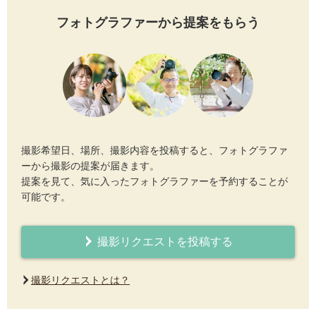
フォトグラファーから提案をもらう
撮影希望日、場所、撮影内容を投稿すると、フォトグラファ
ーから撮影の提案が届きます。
提案を見て、気に入ったフォトグラファーを予約することが
可能です。
撮影リクエストを投稿する
撮影リクエストとは？