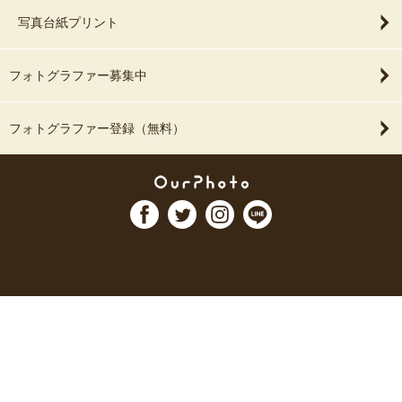
写真台紙プリント
フォトグラファー募集中
フォトグラファー登録（無料）