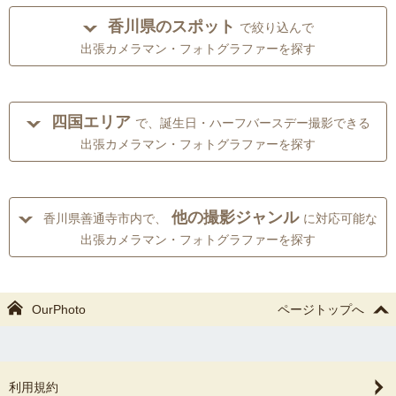
香川県のスポット
で絞り込んで
出張カメラマン・フォトグラファーを探す
四国エリア
で、誕生日・ハーフバースデー撮影できる
出張カメラマン・フォトグラファーを探す
他の撮影ジャンル
香川県善通寺市内で、
に対応可能な
出張カメラマン・フォトグラファーを探す
OurPhoto
ページトップへ
利用規約