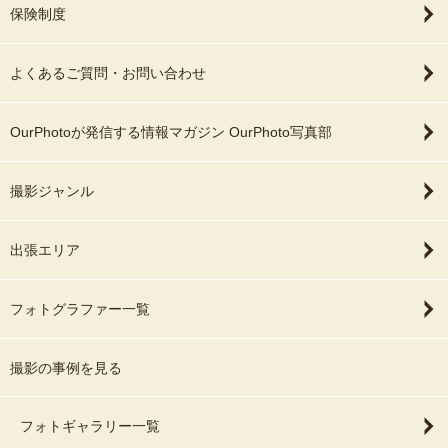
保険制度
よくあるご質問・お問い合わせ
OurPhotoが発信する情報マガジン OurPhoto写真部
撮影ジャンル
出張エリア
フォトグラファー一覧
撮影の事例を見る
フォトギャラリー一覧