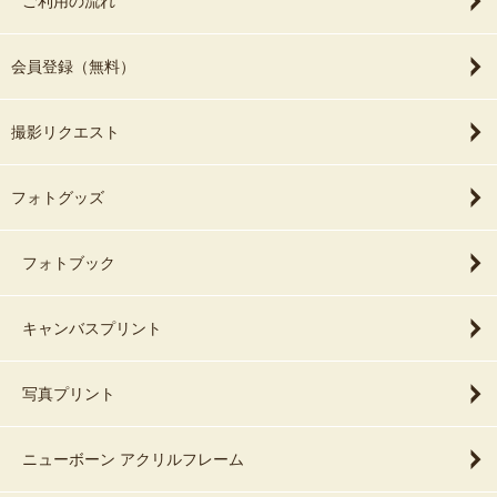
ご利用の流れ
会員登録（無料）
撮影リクエスト
フォトグッズ
フォトブック
キャンバスプリント
写真プリント
ニューボーン アクリルフレーム