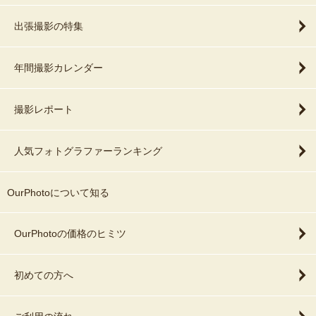
出張撮影の特集
年間撮影カレンダー
撮影レポート
人気フォトグラファーランキング
OurPhotoについて知る
OurPhotoの価格のヒミツ
初めての方へ