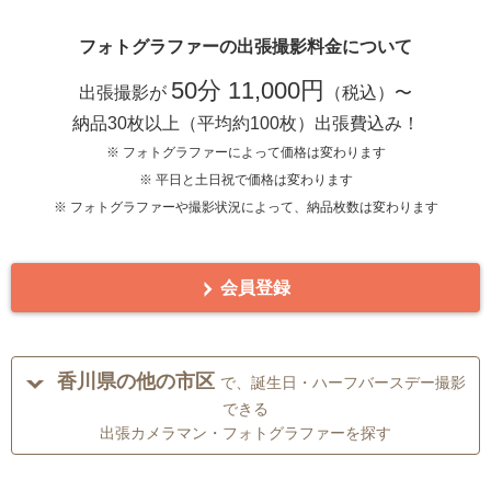
フォトグラファーの出張撮影料金について
50分 11,000円
出張撮影が
（税込）〜
納品30枚以上（平均約100枚）出張費込み！
※ フォトグラファーによって価格は変わります
※ 平日と土日祝で価格は変わります
※ フォトグラファーや撮影状況によって、納品枚数は変わります
会員登録
香川県の他の市区
で、誕生日・ハーフバースデー撮影
できる
出張カメラマン・フォトグラファーを探す