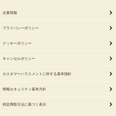
企業情報
プライバシーポリシー
クッキーポリシー
キャンセルポリシー
カスタマーハラスメントに対する基本指針
情報セキュリティ基本方針
特定商取引法に基づく表示