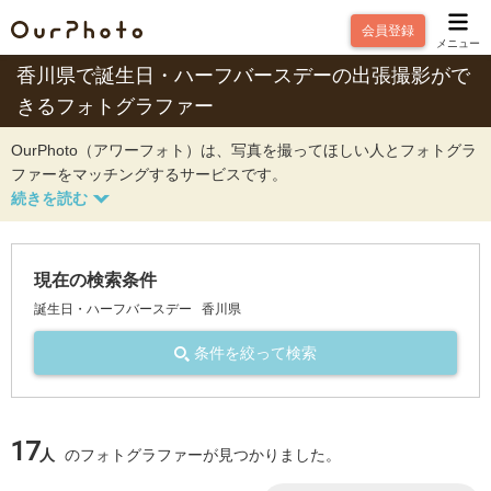
会員登録
メニュー
香川県で誕生日・ハーフバースデーの出張撮影がで
きるフォトグラファー
OurPhoto（アワーフォト）は、写真を撮ってほしい人とフォトグラ
ファーをマッチングするサービスです。
現在の検索条件
誕生日・ハーフバースデー
香川県
条件を絞って検索
17
人
のフォトグラファーが見つかりました。