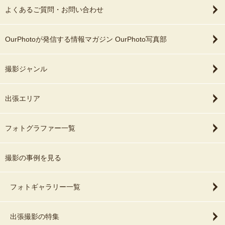
よくあるご質問・お問い合わせ
OurPhotoが発信する情報マガジン OurPhoto写真部
撮影ジャンル
出張エリア
フォトグラファー一覧
撮影の事例を見る
フォトギャラリー一覧
出張撮影の特集