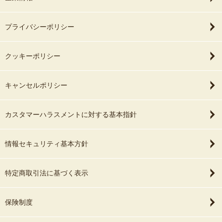
プライバシーポリシー
クッキーポリシー
キャンセルポリシー
カスタマーハラスメントに対する基本指針
情報セキュリティ基本方針
特定商取引法に基づく表示
保険制度