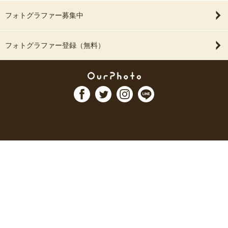
フォトグラファー募集中
フォトグラファー登録（無料）