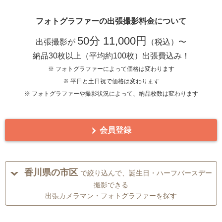
フォトグラファーの出張撮影料金について
50分 11,000円
出張撮影が
（税込）〜
納品30枚以上（平均約100枚）出張費込み！
※ フォトグラファーによって価格は変わります
※ 平日と土日祝で価格は変わります
※ フォトグラファーや撮影状況によって、納品枚数は変わります
会員登録
香川県の市区
で絞り込んで、誕生日・ハーフバースデー
撮影できる
出張カメラマン・フォトグラファーを探す