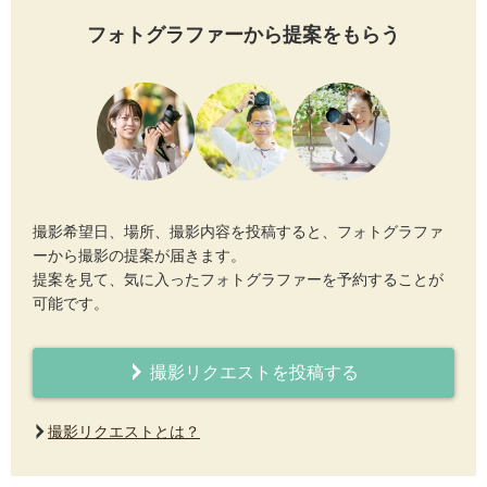
フォトグラファーから提案をもらう
撮影希望日、場所、撮影内容を投稿すると、フォトグラファ
ーから撮影の提案が届きます。
提案を見て、気に入ったフォトグラファーを予約することが
可能です。
撮影リクエストを投稿する
撮影リクエストとは？