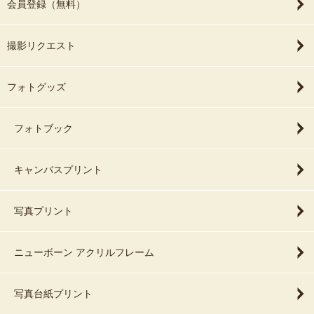
会員登録（無料）
撮影リクエスト
フォトグッズ
フォトブック
キャンバスプリント
写真プリント
ニューボーン アクリルフレーム
写真台紙プリント