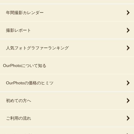
年間撮影カレンダー
撮影レポート
人気フォトグラファーランキング
OurPhotoについて知る
OurPhotoの価格のヒミツ
初めての方へ
ご利用の流れ