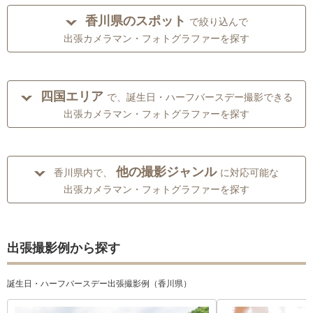
香川県のスポット
で絞り込んで
出張カメラマン・フォトグラファーを探す
四国エリア
で、誕生日・ハーフバースデー撮影できる
出張カメラマン・フォトグラファーを探す
他の撮影ジャンル
香川県内で、
に対応可能な
出張カメラマン・フォトグラファーを探す
出張撮影例から探す
誕生日・ハーフバースデー出張撮影例（香川県）