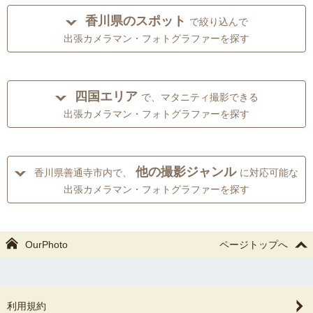
香川県のスポット
で絞り込んで
出張カメラマン・フォトグラファーを探す
四国エリア
で、マタニティ撮影できる
出張カメラマン・フォトグラファーを探す
他の撮影ジャンル
香川県善通寺市内で、
に対応可能な
出張カメラマン・フォトグラファーを探す
OurPhoto
ページトップへ
利用規約