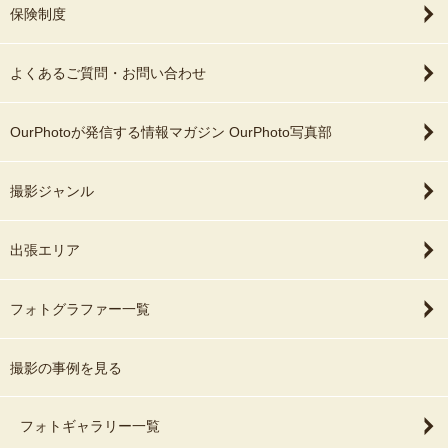
保険制度
よくあるご質問・お問い合わせ
OurPhotoが発信する情報マガジン OurPhoto写真部
撮影ジャンル
出張エリア
フォトグラファー一覧
撮影の事例を見る
フォトギャラリー一覧