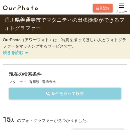
会員登録
メニュー
香川県善通寺市でマタニティの出張撮影ができるフ
ォトグラファー
OurPhoto（アワーフォト）は、写真を撮ってほしい人とフォトグラ
ファーをマッチングするサービスです。
現在の検索条件
マタニティ
香川県
善通寺市
条件を絞って検索
15
人
のフォトグラファーが見つかりました。