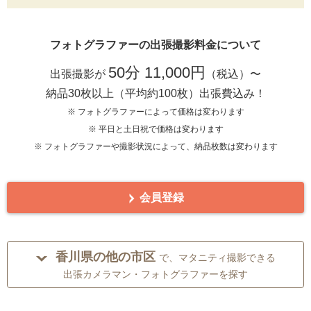
フォトグラファーの出張撮影料金について
50分 11,000円
出張撮影が
（税込）〜
納品30枚以上（平均約100枚）出張費込み！
※ フォトグラファーによって価格は変わります
※ 平日と土日祝で価格は変わります
※ フォトグラファーや撮影状況によって、納品枚数は変わります
会員登録
香川県の他の市区
で、マタニティ撮影できる
出張カメラマン・フォトグラファーを探す