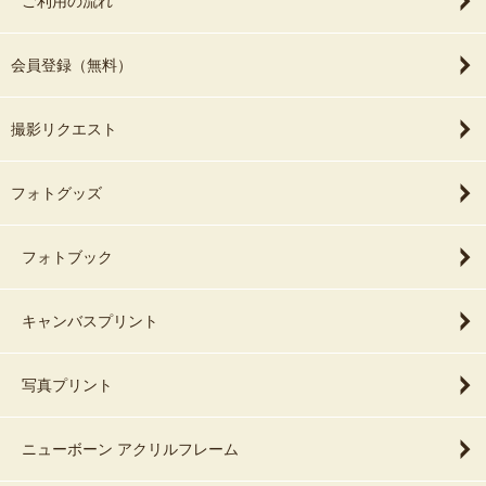
ご利用の流れ
会員登録（無料）
撮影リクエスト
フォトグッズ
フォトブック
キャンバスプリント
写真プリント
ニューボーン アクリルフレーム