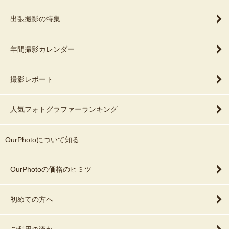
出張撮影の特集
年間撮影カレンダー
撮影レポート
人気フォトグラファーランキング
OurPhotoについて知る
OurPhotoの価格のヒミツ
初めての方へ