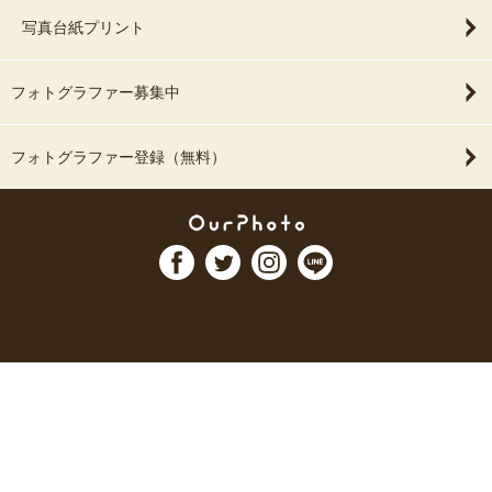
写真台紙プリント
フォトグラファー募集中
フォトグラファー登録（無料）