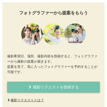
フォトグラファーから提案をもらう
撮影希望日、場所、撮影内容を投稿すると、フォトグラファ
ーから撮影の提案が届きます。
提案を見て、気に入ったフォトグラファーを予約することが
可能です。
撮影リクエストを投稿する
撮影リクエストとは？