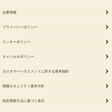
企業情報
プライバシーポリシー
クッキーポリシー
キャンセルポリシー
カスタマーハラスメントに対する基本指針
情報セキュリティ基本方針
特定商取引法に基づく表示