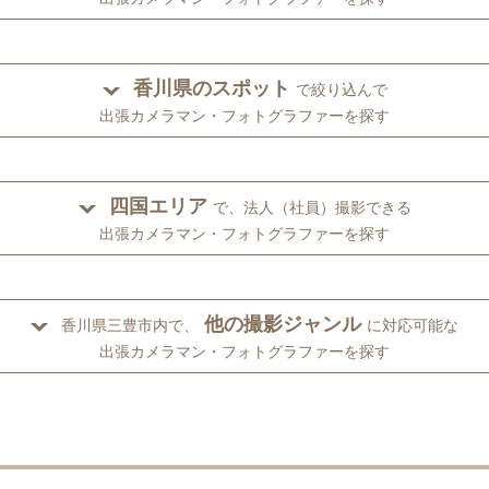
香川県のスポット
で絞り込んで
出張カメラマン・フォトグラファーを探す
四国エリア
で、法人（社員）撮影できる
出張カメラマン・フォトグラファーを探す
他の撮影ジャンル
香川県三豊市内で、
に対応可能な
出張カメラマン・フォトグラファーを探す