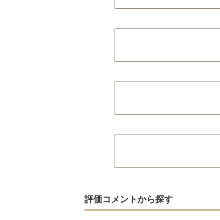
評価コメントから探す