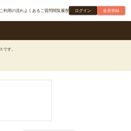
ご利用の流れ
よくあるご質問
閲覧履歴
ログイン
会員登録
ビスです。