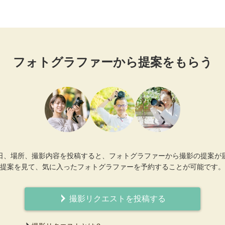
フォトグラファーから提案をもらう
日、場所、撮影内容を投稿すると、フォトグラファーから撮影の提案が
提案を見て、気に入ったフォトグラファーを予約することが可能です。
撮影リクエストを投稿する