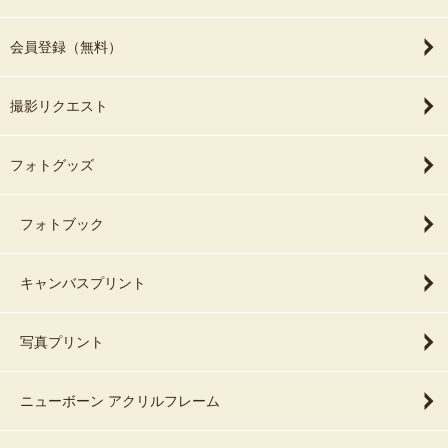
会員登録（無料）
撮影リクエスト
フォトグッズ
フォトブック
キャンバスプリント
写真プリント
ニューボーン アクリルフレーム