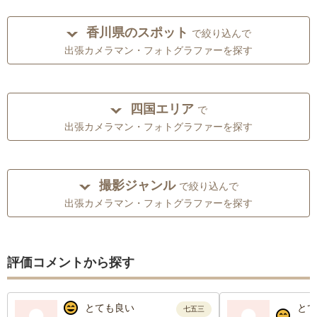
香川県のスポット
で絞り込んで
出張カメラマン・フォトグラファーを探す
四国エリア
で
出張カメラマン・フォトグラファーを探す
撮影ジャンル
で絞り込んで
出張カメラマン・フォトグラファーを探す
評価コメントから探す
とても良い
とて
七五三