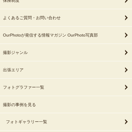
保険制度
よくあるご質問・お問い合わせ
OurPhotoが発信する情報マガジン OurPhoto写真部
撮影ジャンル
出張エリア
フォトグラファー一覧
撮影の事例を見る
フォトギャラリー一覧