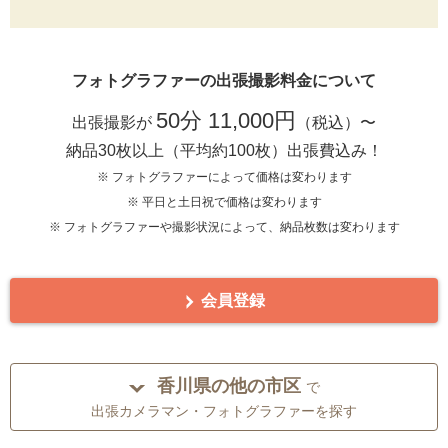
フォトグラファーの出張撮影料金について
50分 11,000円
出張撮影が
（税込）〜
納品30枚以上（平均約100枚）出張費込み！
※ フォトグラファーによって価格は変わります
※ 平日と土日祝で価格は変わります
※ フォトグラファーや撮影状況によって、納品枚数は変わります
会員登録
香川県の他の市区
で
出張カメラマン・フォトグラファーを探す