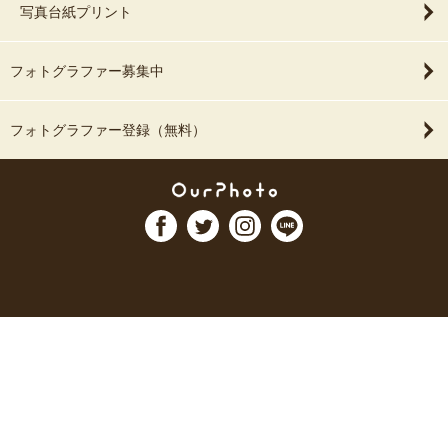
写真台紙プリント
フォトグラファー募集中
フォトグラファー登録（無料）