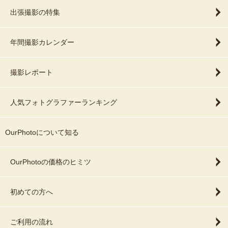
出張撮影の特集
年間撮影カレンダー
撮影レポート
人気フォトグラファーランキング
OurPhotoについて知る
OurPhotoの価格のヒミツ
初めての方へ
ご利用の流れ