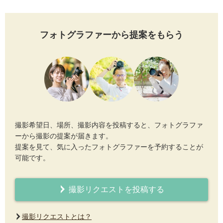
フォトグラファーから提案をもらう
撮影希望日、場所、撮影内容を投稿すると、フォトグラファ
ーから撮影の提案が届きます。
提案を見て、気に入ったフォトグラファーを予約することが
可能です。
撮影リクエストを投稿する
撮影リクエストとは？