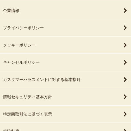
企業情報
プライバシーポリシー
クッキーポリシー
キャンセルポリシー
カスタマーハラスメントに対する基本指針
情報セキュリティ基本方針
特定商取引法に基づく表示