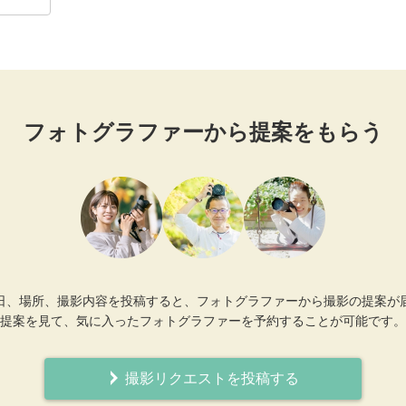
フォトグラファーから提案をもらう
日、場所、撮影内容を投稿すると、フォトグラファーから撮影の提案が
提案を見て、気に入ったフォトグラファーを予約することが可能です。
撮影リクエストを投稿する