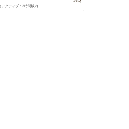
終アクティブ：3時間以内