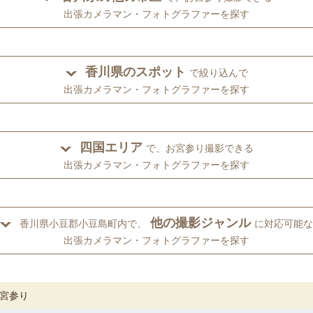
出張カメラマン・フォトグラファーを探す
香川県のスポット
で絞り込んで
出張カメラマン・フォトグラファーを探す
四国エリア
で、お宮参り撮影できる
出張カメラマン・フォトグラファーを探す
他の撮影ジャンル
香川県小豆郡小豆島町内で、
に対応可能な
出張カメラマン・フォトグラファーを探す
宮参り