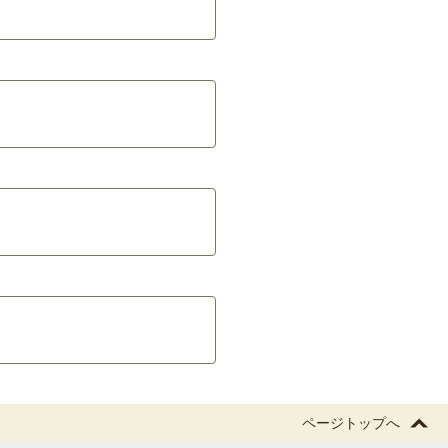
ページトップへ