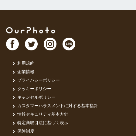
利用規約
企業情報
プライバシーポリシー
クッキーポリシー
キャンセルポリシー
カスタマーハラスメントに対する基本指針
情報セキュリティ基本方針
特定商取引法に基づく表示
保険制度