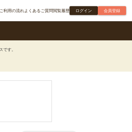
ご利用の流れ
よくあるご質問
閲覧履歴
ログイン
会員登録
ビスです。