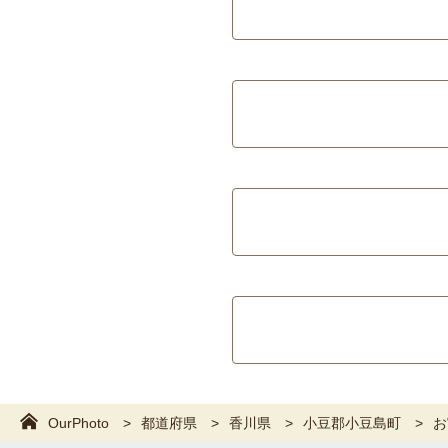
OurPhoto
都道府県
香川県
小豆郡小豆島町
お