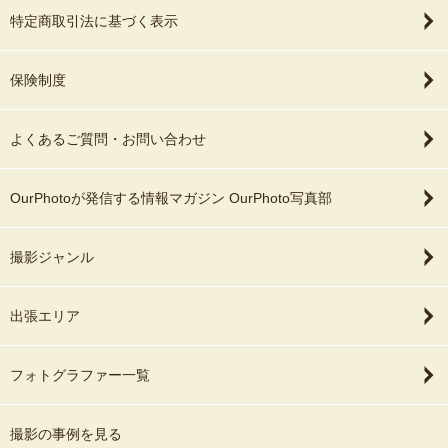
特定商取引法に基づく表示
保険制度
よくあるご質問・お問い合わせ
OurPhotoが発信する情報マガジン OurPhoto写真部
撮影ジャンル
出張エリア
フォトグラファー一覧
撮影の事例を見る