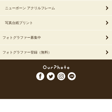
ニューボーン アクリルフレーム
写真台紙プリント
フォトグラファー募集中
フォトグラファー登録（無料）