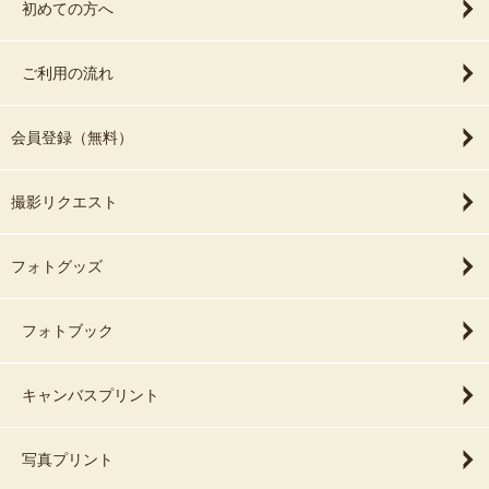
初めての方へ
ご利用の流れ
会員登録（無料）
撮影リクエスト
フォトグッズ
フォトブック
キャンバスプリント
写真プリント