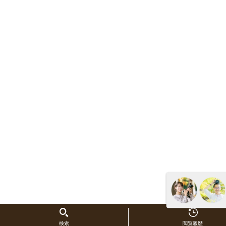
検索
閲覧履歴