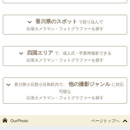
香川県のスポット
で絞り込んで
出張カメラマン・フォトグラファーを探す
四国エリア
で、成人式・卒業袴撮影できる
出張カメラマン・フォトグラファーを探す
他の撮影ジャンル
香川県小豆郡小豆島町内で、
に対応
可能な
出張カメラマン・フォトグラファーを探す
OurPhoto
ページトップへ