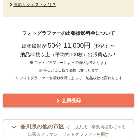
撮影リクエストとは？
フォトグラファーの出張撮影料金について
50分 11,000円
出張撮影が
（税込）〜
納品30枚以上（平均約100枚）出張費込み！
※ フォトグラファーによって価格は変わります
※ 平日と土日祝で価格は変わります
※ フォトグラファーや撮影状況によって、納品枚数は変わります
会員登録
香川県の他の市区
で、成人式・卒業袴撮影できる
出張カメラマン・フォトグラファーを探す