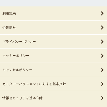
利用規約
企業情報
プライバシーポリシー
クッキーポリシー
キャンセルポリシー
カスタマーハラスメントに対する基本指針
情報セキュリティ基本方針