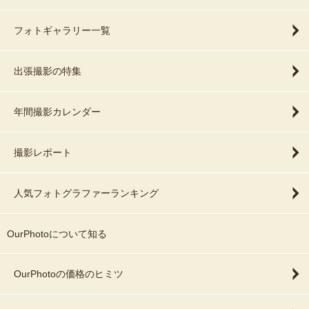
フォトギャラリー一覧
出張撮影の特集
年間撮影カレンダー
撮影レポート
人気フォトグラファーランキング
OurPhotoについて知る
OurPhotoの価格のヒミツ