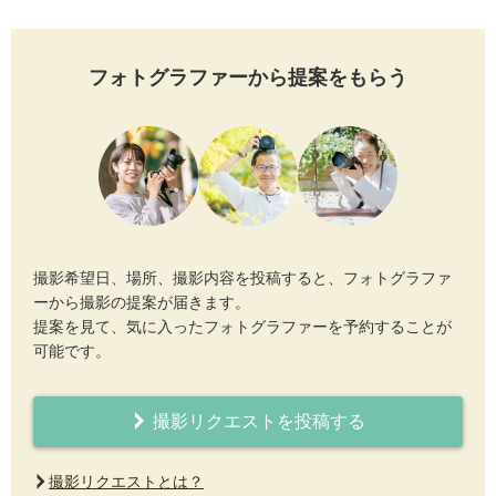
フォトグラファーから提案をもらう
撮影希望日、場所、撮影内容を投稿すると、フォトグラファ
ーから撮影の提案が届きます。
提案を見て、気に入ったフォトグラファーを予約することが
可能です。
撮影リクエストを投稿する
撮影リクエストとは？