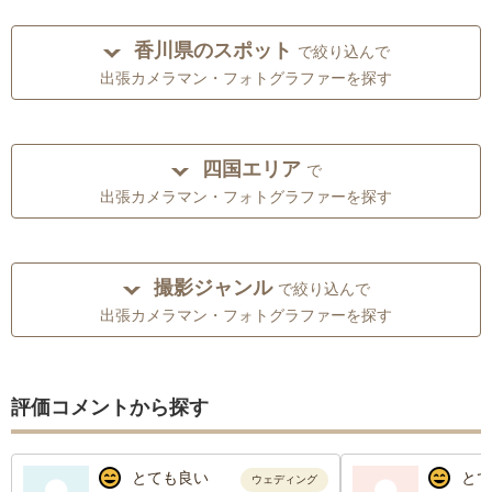
香川県のスポット
で絞り込んで
出張カメラマン・フォトグラファーを探す
四国エリア
で
出張カメラマン・フォトグラファーを探す
撮影ジャンル
で絞り込んで
出張カメラマン・フォトグラファーを探す
評価コメントから探す
とても良い
とて
ウェディング