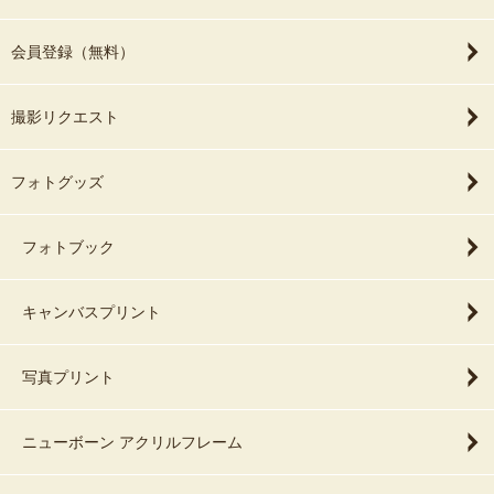
会員登録（無料）
撮影リクエスト
フォトグッズ
フォトブック
キャンバスプリント
写真プリント
ニューボーン アクリルフレーム