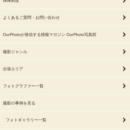
保険制度
てくださり、本当にありがとうございまし
た！！！
よくあるご質問・お問い合わせ
OurPhotoが発信する情報マガジン OurPhoto写真部
撮影ジャンル
出張エリア
フォトグラファー一覧
撮影の事例を見る
フォトギャラリー一覧