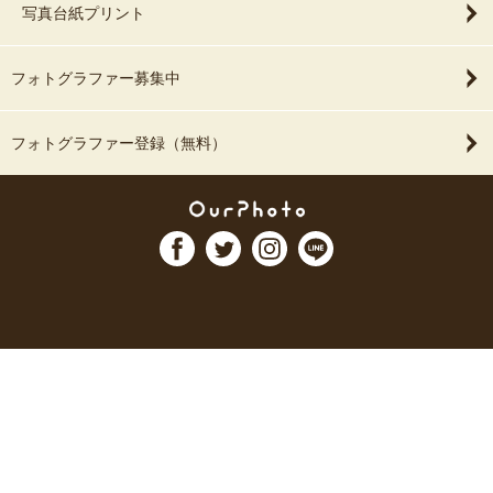
写真台紙プリント
フォトグラファー募集中
フォトグラファー登録（無料）