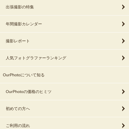
出張撮影の特集
年間撮影カレンダー
撮影レポート
人気フォトグラファーランキング
OurPhotoについて知る
OurPhotoの価格のヒミツ
初めての方へ
ご利用の流れ