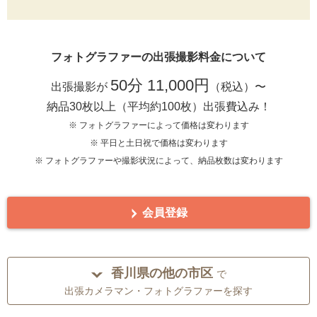
フォトグラファーの出張撮影料金について
50分 11,000円
出張撮影が
（税込）〜
納品30枚以上（平均約100枚）出張費込み！
※ フォトグラファーによって価格は変わります
※ 平日と土日祝で価格は変わります
※ フォトグラファーや撮影状況によって、納品枚数は変わります
会員登録
香川県の他の市区
で
出張カメラマン・フォトグラファーを探す