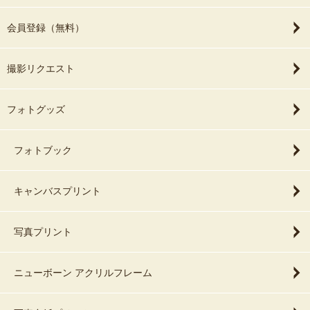
会員登録（無料）
撮影リクエスト
フォトグッズ
フォトブック
キャンバスプリント
写真プリント
ニューボーン アクリルフレーム