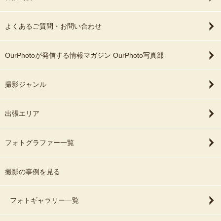
よくあるご質問・お問い合わせ
OurPhotoが発信する情報マガジン OurPhoto写真部
撮影ジャンル
出張エリア
フォトグラファー一覧
撮影の事例を見る
フォトギャラリー一覧