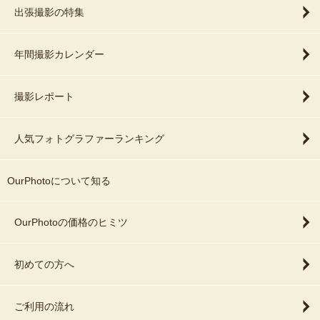
出張撮影の特集
年間撮影カレンダー
撮影レポート
人気フォトグラファーランキング
OurPhotoについて知る
OurPhotoの価格のヒミツ
初めての方へ
ご利用の流れ