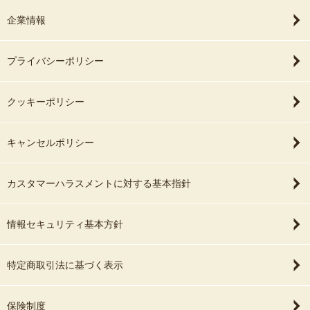
企業情報
プライバシーポリシー
クッキーポリシー
キャンセルポリシー
カスタマーハラスメントに対する基本指針
情報セキュリティ基本方針
特定商取引法に基づく表示
保険制度