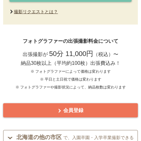
撮影リクエストとは？
フォトグラファーの出張撮影料金について
50分 11,000円
出張撮影が
（税込）〜
納品30枚以上（平均約100枚）出張費込み！
※ フォトグラファーによって価格は変わります
※ 平日と土日祝で価格は変わります
※ フォトグラファーや撮影状況によって、納品枚数は変わります
会員登録
北海道の他の市区
で、入園卒園・入学卒業撮影できる