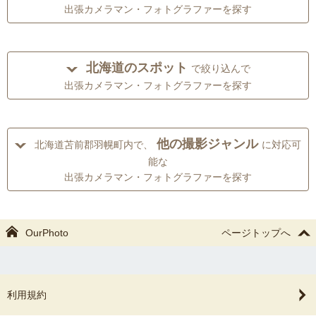
出張カメラマン・フォトグラファーを探す
北海道のスポット
で絞り込んで
出張カメラマン・フォトグラファーを探す
他の撮影ジャンル
北海道苫前郡羽幌町内で、
に対応可
能な
出張カメラマン・フォトグラファーを探す
OurPhoto
ページトップへ
利用規約