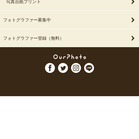
写真台紙プリント
フォトグラファー募集中
フォトグラファー登録（無料）