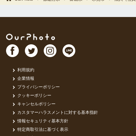
利用規約
企業情報
プライバシーポリシー
クッキーポリシー
キャンセルポリシー
カスタマーハラスメントに対する基本指針
情報セキュリティ基本方針
特定商取引法に基づく表示