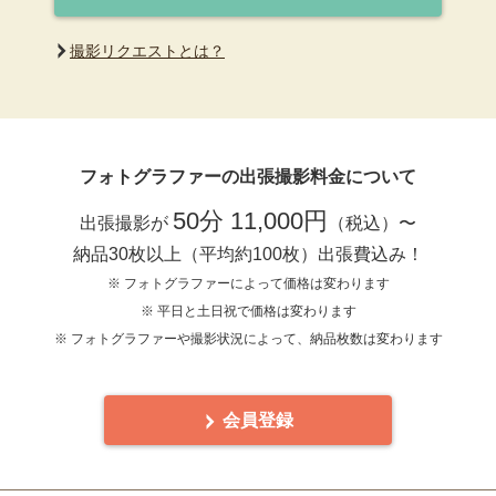
撮影リクエストとは？
フォトグラファーの出張撮影料金について
50分 11,000円
出張撮影が
（税込）〜
納品30枚以上（平均約100枚）出張費込み！
※ フォトグラファーによって価格は変わります
※ 平日と土日祝で価格は変わります
※ フォトグラファーや撮影状況によって、納品枚数は変わります
会員登録