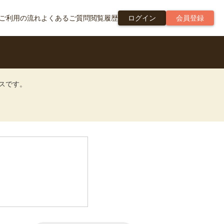
ご利用の流れ
よくあるご質問
閲覧履歴
ログイン
会員登録
ビスです。