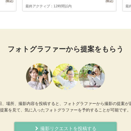
最終アクティブ：12時間以内
最
フォトグラファーから提案をもらう
日、場所、撮影内容を投稿すると、フォトグラファーから撮影の提案が
提案を見て、気に入ったフォトグラファーを予約することが可能です。
撮影リクエストを投稿する