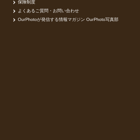
保険制度
よくあるご質問・お問い合わせ
OurPhotoが発信する情報マガジン OurPhoto写真部