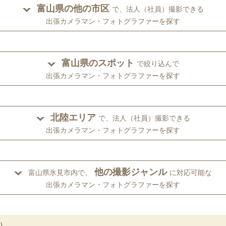
富山県の他の市区
で、法人（社員）撮影できる
出張カメラマン・フォトグラファーを探す
富山県のスポット
で絞り込んで
出張カメラマン・フォトグラファーを探す
北陸エリア
で、法人（社員）撮影できる
出張カメラマン・フォトグラファーを探す
他の撮影ジャンル
富山県氷見市内で、
に対応可能な
出張カメラマン・フォトグラファーを探す
）