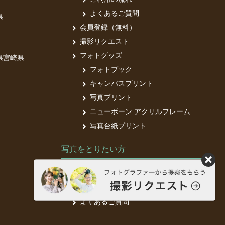
よくあるご質問
県
会員登録（無料）
撮影リクエスト
フォトグッズ
県
宮崎県
フォトブック
キャンバスプリント
写真プリント
ニューボーン アクリルフレーム
写真台紙プリント
写真をとりたい方
フォトグラファー募集中
フォトグラファー登録（無料）
よくあるご質問