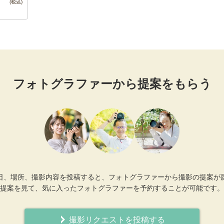
フォトグラファーから提案をもらう
日、場所、撮影内容を投稿すると、フォトグラファーから撮影の提案が
提案を見て、気に入ったフォトグラファーを予約することが可能です。
撮影リクエストを投稿する