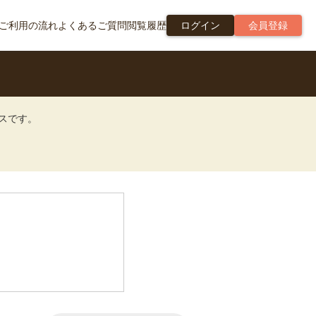
ご利用の流れ
よくあるご質問
閲覧履歴
ログイン
会員登録
ビスです。