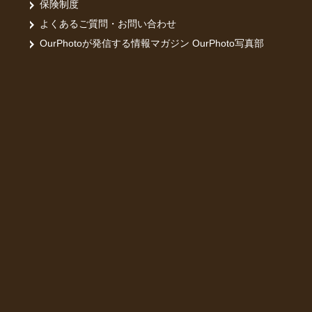
保険制度
よくあるご質問・お問い合わせ
OurPhotoが発信する情報マガジン OurPhoto写真部