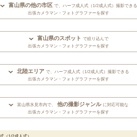
富山県の他の市区
で、ハーフ成人式（1/2成人式）撮影でき
出張カメラマン・フォトグラファーを探す
富山県のスポット
で絞り込んで
出張カメラマン・フォトグラファーを探す
北陸エリア
で、ハーフ成人式（1/2成人式）撮影できる
出張カメラマン・フォトグラファーを探す
他の撮影ジャンル
富山県氷見市内で、
に対応可能な
出張カメラマン・フォトグラファーを探す
式（1/2成人式）