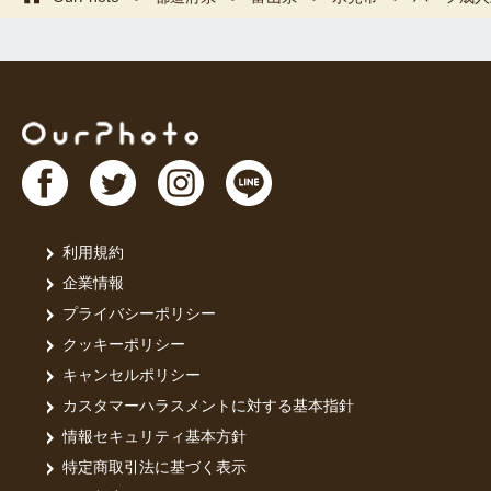
利用規約
企業情報
プライバシーポリシー
クッキーポリシー
キャンセルポリシー
カスタマーハラスメントに対する基本指針
情報セキュリティ基本方針
特定商取引法に基づく表示