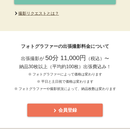
撮影リクエストとは？
フォトグラファーの出張撮影料金について
50分 11,000円
出張撮影が
（税込）〜
納品30枚以上（平均約100枚）出張費込み！
※ フォトグラファーによって価格は変わります
※ 平日と土日祝で価格は変わります
※ フォトグラファーや撮影状況によって、納品枚数は変わります
会員登録