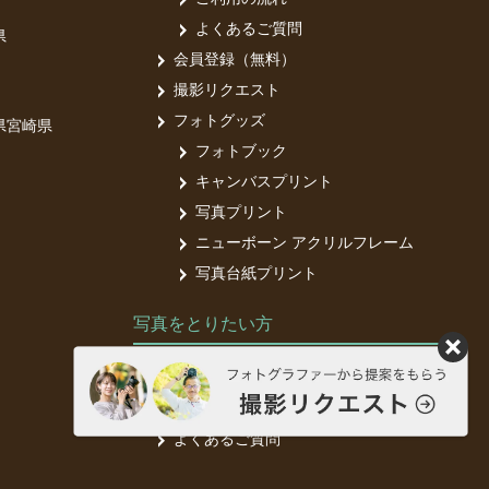
よくあるご質問
県
会員登録（無料）
撮影リクエスト
フォトグッズ
県
宮崎県
フォトブック
キャンバスプリント
写真プリント
ニューボーン アクリルフレーム
写真台紙プリント
写真をとりたい方
フォトグラファー募集中
フォトグラファー登録（無料）
よくあるご質問