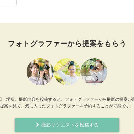
フォトグラファーから提案をもらう
日、場所、撮影内容を投稿すると、フォトグラファーから撮影の提案が
提案を見て、気に入ったフォトグラファーを予約することが可能です。
撮影リクエストを投稿する