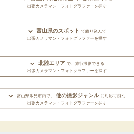
出張カメラマン・フォトグラファーを探す
富山県のスポット
で絞り込んで
出張カメラマン・フォトグラファーを探す
北陸エリア
で、旅行撮影できる
出張カメラマン・フォトグラファーを探す
他の撮影ジャンル
富山県氷見市内で、
に対応可能な
出張カメラマン・フォトグラファーを探す