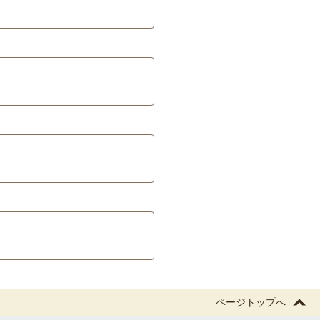
ページトップへ