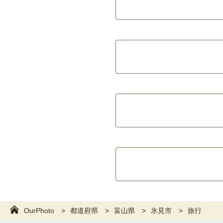
OurPhoto
都道府県
富山県
氷見市
旅行