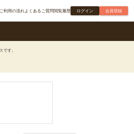
ご利用の流れ
よくあるご質問
閲覧履歴
ログイン
会員登録
ビスです。