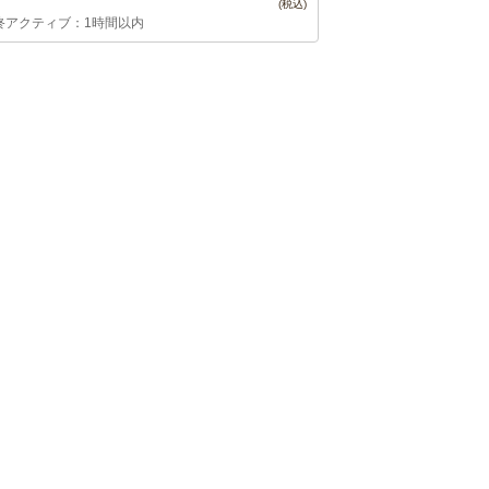
終アクティブ：1時間以内