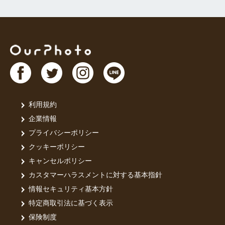
利用規約
企業情報
プライバシーポリシー
クッキーポリシー
キャンセルポリシー
カスタマーハラスメントに対する基本指針
情報セキュリティ基本方針
特定商取引法に基づく表示
保険制度