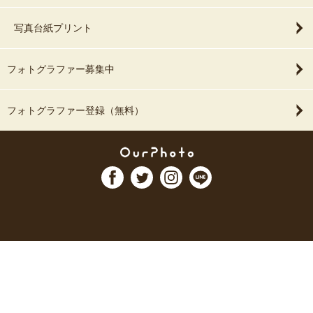
写真台紙プリント
フォトグラファー募集中
フォトグラファー登録（無料）