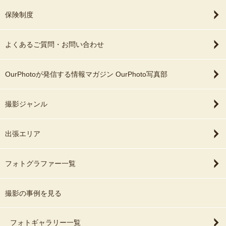
保険制度
よくあるご質問・お問い合わせ
OurPhotoが発信する情報マガジン OurPhoto写真部
撮影ジャンル
出張エリア
フォトグラファー一覧
撮影の事例を見る
フォトギャラリー一覧