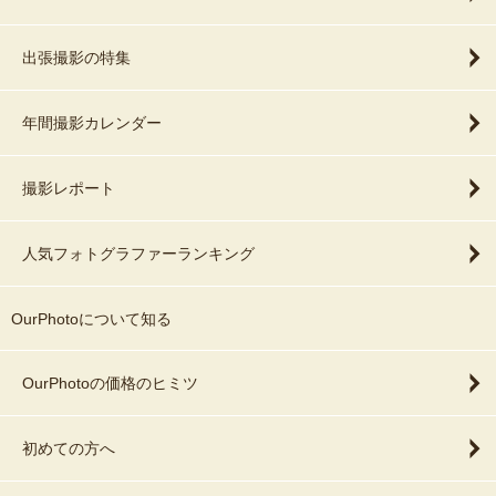
出張撮影の特集
年間撮影カレンダー
撮影レポート
人気フォトグラファーランキング
OurPhotoについて知る
OurPhotoの価格のヒミツ
初めての方へ