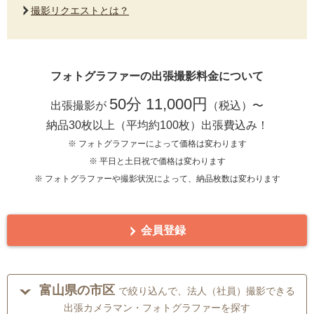
撮影リクエストとは？
フォトグラファーの出張撮影料金について
50分 11,000円
出張撮影が
（税込）〜
納品30枚以上（平均約100枚）出張費込み！
※ フォトグラファーによって価格は変わります
※ 平日と土日祝で価格は変わります
※ フォトグラファーや撮影状況によって、納品枚数は変わります
会員登録
富山県の市区
で絞り込んで、法人（社員）撮影できる
出張カメラマン・フォトグラファーを探す