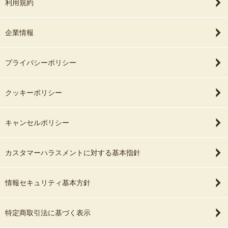
利用規約
企業情報
プライバシーポリシー
クッキーポリシー
キャンセルポリシー
カスタマーハラスメントに対する基本指針
情報セキュリティ基本方針
特定商取引法に基づく表示