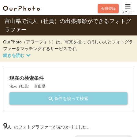
会員登録
メニュー
富山県で法人（社員）の出張撮影ができるフォトグ
ラファー
OurPhoto（アワーフォト）は、写真を撮ってほしい人とフォトグラ
ファーをマッチングするサービスです。
現在の検索条件
法人（社員）
富山県
条件を絞って検索
9
人
のフォトグラファーが見つかりました。