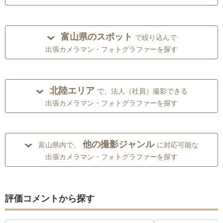
富山県のスポット
で絞り込んで
出張カメラマン・フォトグラファーを探す
北陸エリア
で、法人（社員）撮影できる
出張カメラマン・フォトグラファーを探す
他の撮影ジャンル
富山県内で、
に対応可能な
出張カメラマン・フォトグラファーを探す
評価コメントから探す