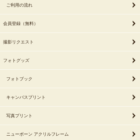
ご利用の流れ
会員登録（無料）
撮影リクエスト
フォトグッズ
フォトブック
キャンバスプリント
写真プリント
ニューボーン アクリルフレーム