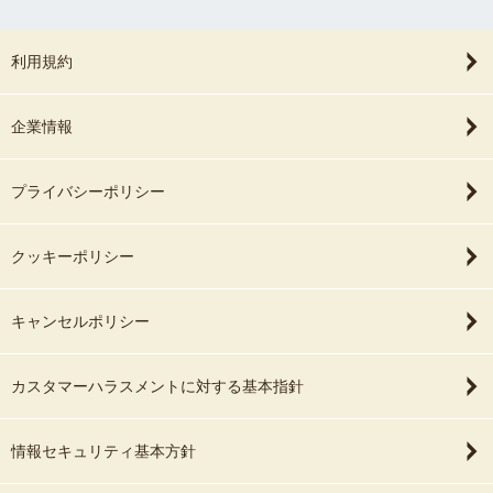
利用規約
企業情報
プライバシーポリシー
クッキーポリシー
キャンセルポリシー
カスタマーハラスメントに対する基本指針
情報セキュリティ基本方針