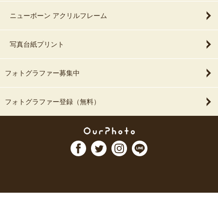
ニューボーン アクリルフレーム
写真台紙プリント
フォトグラファー募集中
フォトグラファー登録（無料）