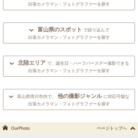
出張カメラマン・フォトグラファーを探す
富山県のスポット
で絞り込んで
出張カメラマン・フォトグラファーを探す
北陸エリア
で、誕生日・ハーフバースデー撮影できる
出張カメラマン・フォトグラファーを探す
他の撮影ジャンル
富山県滑川市内で、
に対応可能な
出張カメラマン・フォトグラファーを探す
OurPhoto
ページトップへ