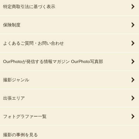
特定商取引法に基づく表示
保険制度
よくあるご質問・お問い合わせ
OurPhotoが発信する情報マガジン OurPhoto写真部
撮影ジャンル
出張エリア
フォトグラファー一覧
撮影の事例を見る