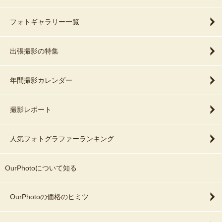
フォトギャラリー一覧
出張撮影の特集
年間撮影カレンダー
撮影レポート
人気フォトグラファーランキング
OurPhotoについて知る
OurPhotoの価格のヒミツ