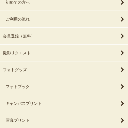
初めての方へ
ご利用の流れ
会員登録（無料）
撮影リクエスト
フォトグッズ
フォトブック
キャンバスプリント
写真プリント