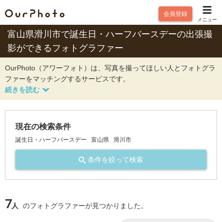
会員登録
メニュー
富山県滑川市で誕生日・ハーフバースデーの出張撮
影ができるフォトグラファー
OurPhoto（アワーフォト）は、写真を撮ってほしい人とフォトグラ
ファーをマッチングするサービスです。
現在の検索条件
誕生日・ハーフバースデー
富山県
滑川市
条件を絞って検索
7
人
のフォトグラファーが見つかりました。