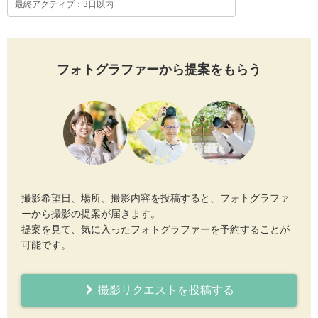
最終アクティブ：3日以内
フォトグラファーから提案をもらう
撮影希望日、場所、撮影内容を投稿すると、フォトグラファ
ーから撮影の提案が届きます。
提案を見て、気に入ったフォトグラファーを予約することが
可能です。
撮影リクエストを投稿する