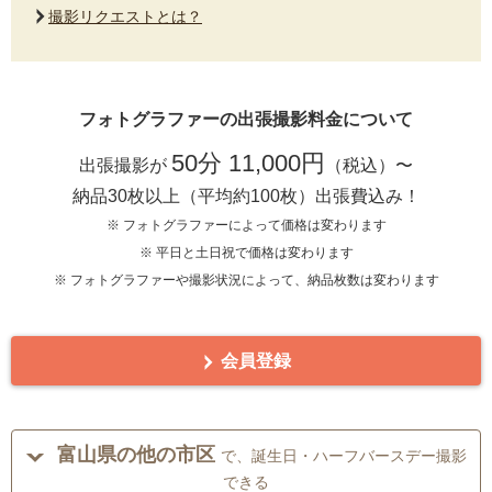
撮影リクエストとは？
フォトグラファーの出張撮影料金について
50分 11,000円
出張撮影が
（税込）〜
納品30枚以上（平均約100枚）出張費込み！
※ フォトグラファーによって価格は変わります
※ 平日と土日祝で価格は変わります
※ フォトグラファーや撮影状況によって、納品枚数は変わります
会員登録
富山県の他の市区
で、誕生日・ハーフバースデー撮影
できる