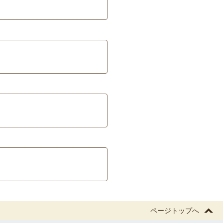
ページトップへ