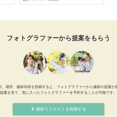
フォトグラファーから提案をもらう
日、場所、撮影内容を投稿すると、フォトグラファーから撮影の提案が
提案を見て、気に入ったフォトグラファーを予約することが可能です。
撮影リクエストを投稿する