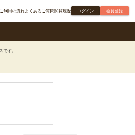
ご利用の流れ
よくあるご質問
閲覧履歴
ログイン
会員登録
ビスです。