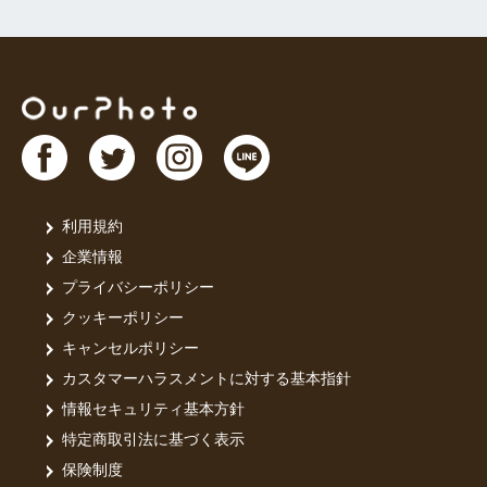
利用規約
企業情報
プライバシーポリシー
クッキーポリシー
キャンセルポリシー
カスタマーハラスメントに対する基本指針
情報セキュリティ基本方針
特定商取引法に基づく表示
保険制度