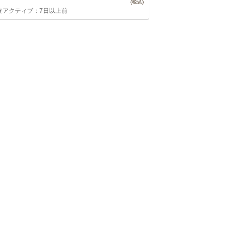
終アクティブ：7日以上前