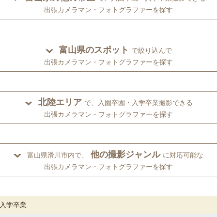
出張カメラマン・フォトグラファーを探す
富山県のスポット
で絞り込んで
出張カメラマン・フォトグラファーを探す
北陸エリア
で、入園卒園・入学卒業撮影できる
出張カメラマン・フォトグラファーを探す
他の撮影ジャンル
富山県滑川市内で、
に対応可能な
出張カメラマン・フォトグラファーを探す
入学卒業