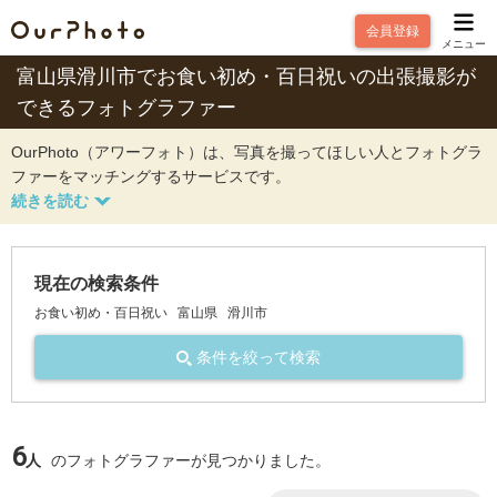
会員登録
メニュー
富山県滑川市でお食い初め・百日祝いの出張撮影が
できるフォトグラファー
OurPhoto（アワーフォト）は、写真を撮ってほしい人とフォトグラ
ファーをマッチングするサービスです。
現在の検索条件
お食い初め・百日祝い
富山県
滑川市
条件を絞って検索
6
人
のフォトグラファーが見つかりました。