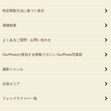
特定商取引法に基づく表示
保険制度
よくあるご質問・お問い合わせ
OurPhotoが発信する情報マガジン OurPhoto写真部
撮影ジャンル
出張エリア
フォトグラファー一覧