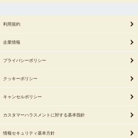
利用規約
企業情報
プライバシーポリシー
クッキーポリシー
キャンセルポリシー
カスタマーハラスメントに対する基本指針
情報セキュリティ基本方針