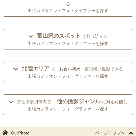
る
出張カメラマン・フォトグラファーを探す
富山県のスポット
で絞り込んで
出張カメラマン・フォトグラファーを探す
北陸エリア
で、お食い初め・百日祝い撮影できる
出張カメラマン・フォトグラファーを探す
他の撮影ジャンル
富山県滑川市内で、
に対応可能な
出張カメラマン・フォトグラファーを探す
OurPhoto
ページトップへ