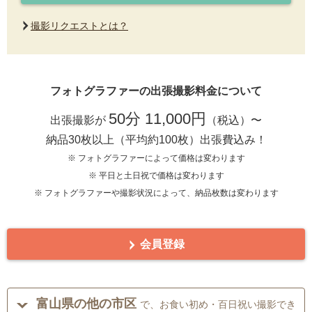
撮影リクエストとは？
フォトグラファーの出張撮影料金について
50分 11,000円
出張撮影が
（税込）〜
納品30枚以上（平均約100枚）出張費込み！
※ フォトグラファーによって価格は変わります
※ 平日と土日祝で価格は変わります
※ フォトグラファーや撮影状況によって、納品枚数は変わります
会員登録
富山県の他の市区
で、お食い初め・百日祝い撮影でき