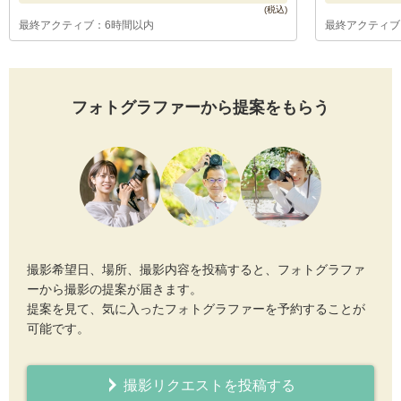
最終アクティブ：6時間以内
最終アクティブ
フォトグラファーから提案をもらう
撮影希望日、場所、撮影内容を投稿すると、フォトグラファ
ーから撮影の提案が届きます。
提案を見て、気に入ったフォトグラファーを予約することが
可能です。
撮影リクエストを投稿する