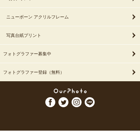
ニューボーン アクリルフレーム
写真台紙プリント
フォトグラファー募集中
フォトグラファー登録（無料）