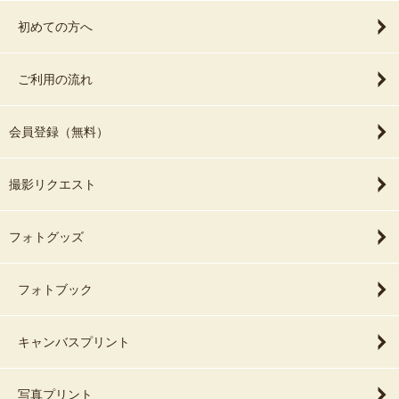
初めての方へ
ご利用の流れ
会員登録（無料）
撮影リクエスト
フォトグッズ
フォトブック
キャンバスプリント
写真プリント