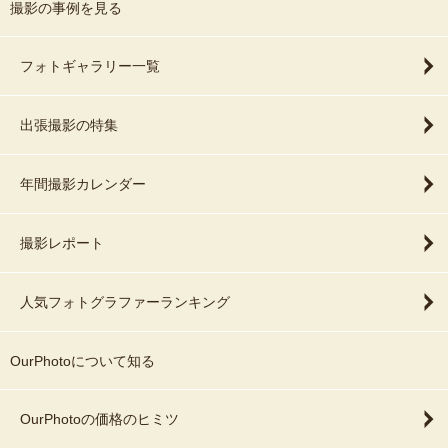
撮影の事例を見る
フォトギャラリー一覧
出張撮影の特集
年間撮影カレンダー
撮影レポート
人気フォトグラファーランキング
OurPhotoについて知る
OurPhotoの価格のヒミツ