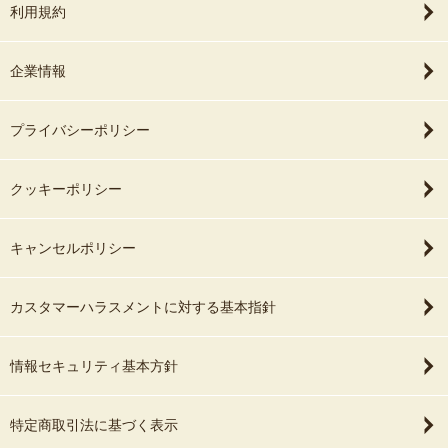
利用規約
企業情報
プライバシーポリシー
クッキーポリシー
キャンセルポリシー
カスタマーハラスメントに対する基本指針
情報セキュリティ基本方針
特定商取引法に基づく表示