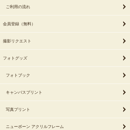
ご利用の流れ
会員登録（無料）
撮影リクエスト
フォトグッズ
フォトブック
キャンバスプリント
写真プリント
ニューボーン アクリルフレーム