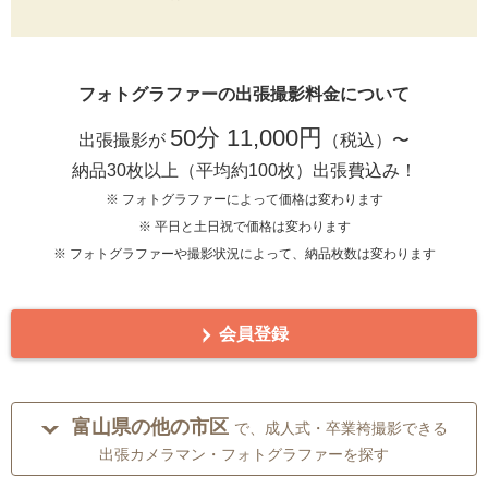
フォトグラファーの出張撮影料金について
50分 11,000円
出張撮影が
（税込）〜
納品30枚以上（平均約100枚）出張費込み！
※ フォトグラファーによって価格は変わります
※ 平日と土日祝で価格は変わります
※ フォトグラファーや撮影状況によって、納品枚数は変わります
会員登録
富山県の他の市区
で、成人式・卒業袴撮影できる
出張カメラマン・フォトグラファーを探す