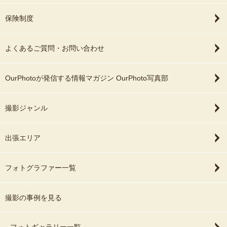
保険制度
よくあるご質問・お問い合わせ
OurPhotoが発信する情報マガジン OurPhoto写真部
撮影ジャンル
出張エリア
フォトグラファー一覧
撮影の事例を見る