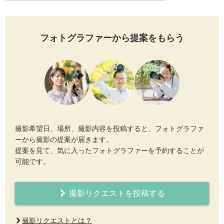
フォトグラファーから提案をもらう
撮影希望日、場所、撮影内容を投稿すると、フォトグラファ
ーから撮影の提案が届きます。
提案を見て、気に入ったフォトグラファーを予約することが
可能です。
撮影リクエストを投稿する
撮影リクエストとは？