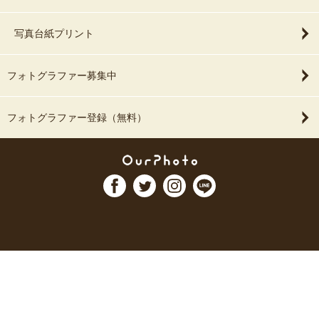
写真台紙プリント
フォトグラファー募集中
フォトグラファー登録（無料）