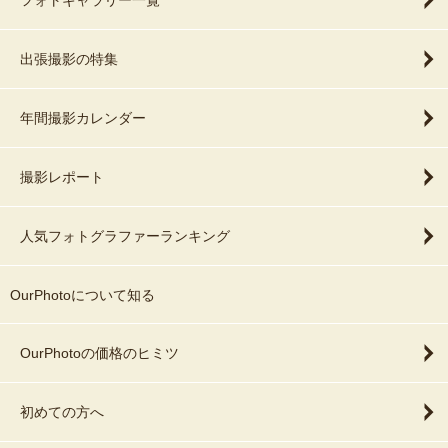
フォトギャラリー一覧
出張撮影の特集
年間撮影カレンダー
撮影レポート
人気フォトグラファーランキング
OurPhotoについて知る
OurPhotoの価格のヒミツ
初めての方へ