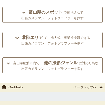
富山県のスポット
で絞り込んで
出張カメラマン・フォトグラファーを探す
北陸エリア
で、成人式・卒業袴撮影できる
出張カメラマン・フォトグラファーを探す
他の撮影ジャンル
富山県砺波市内で、
に対応可能な
出張カメラマン・フォトグラファーを探す
OurPhoto
ページトップへ