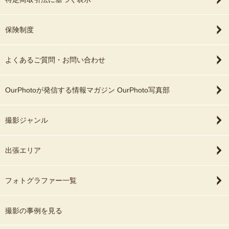
保険制度
よくあるご質問・お問い合わせ
OurPhotoが発信する情報マガジン OurPhoto写真部
撮影ジャンル
出張エリア
フォトグラファー一覧
撮影の事例を見る