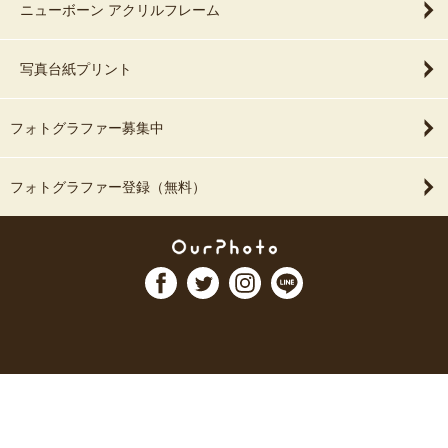
ニューボーン アクリルフレーム
写真台紙プリント
フォトグラファー募集中
フォトグラファー登録（無料）