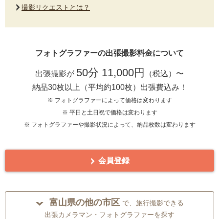
撮影リクエストとは？
フォトグラファーの出張撮影料金について
50分 11,000円
出張撮影が
（税込）〜
納品30枚以上（平均約100枚）出張費込み！
※ フォトグラファーによって価格は変わります
※ 平日と土日祝で価格は変わります
※ フォトグラファーや撮影状況によって、納品枚数は変わります
会員登録
富山県の他の市区
で、旅行撮影できる
出張カメラマン・フォトグラファーを探す