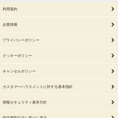
利用規約
企業情報
プライバシーポリシー
クッキーポリシー
キャンセルポリシー
カスタマーハラスメントに対する基本指針
情報セキュリティ基本方針
特定商取引法に基づく表示