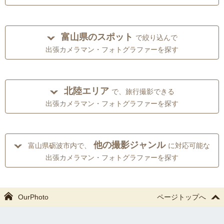
富山県のスポット
で絞り込んで
出張カメラマン・フォトグラファーを探す
北陸エリア
で、旅行撮影できる
出張カメラマン・フォトグラファーを探す
他の撮影ジャンル
富山県砺波市内で、
に対応可能な
出張カメラマン・フォトグラファーを探す
OurPhoto
ページトップへ