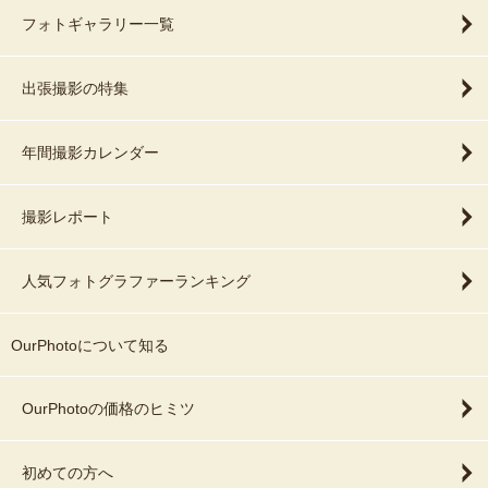
フォトギャラリー一覧
出張撮影の特集
年間撮影カレンダー
撮影レポート
人気フォトグラファーランキング
OurPhotoについて知る
OurPhotoの価格のヒミツ
初めての方へ