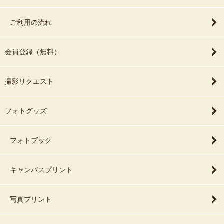
ご利用の流れ
会員登録（無料）
撮影リクエスト
フォトグッズ
フォトブック
キャンバスプリント
写真プリント