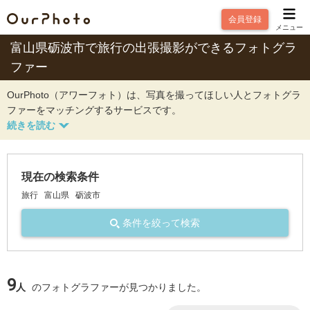
会員登録
メニュー
富山県砺波市で旅行の出張撮影ができるフォトグラ
ファー
OurPhoto（アワーフォト）は、写真を撮ってほしい人とフォトグラ
ファーをマッチングするサービスです。
現在の検索条件
旅行
富山県
砺波市
条件を絞って検索
9
人
のフォトグラファーが見つかりました。