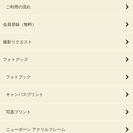
ご利用の流れ
会員登録（無料）
撮影リクエスト
フォトグッズ
フォトブック
キャンバスプリント
写真プリント
ニューボーン アクリルフレーム