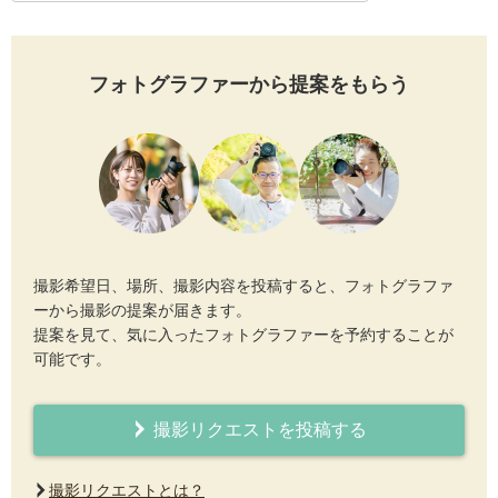
フォトグラファーから提案をもらう
撮影希望日、場所、撮影内容を投稿すると、フォトグラファ
ーから撮影の提案が届きます。
提案を見て、気に入ったフォトグラファーを予約することが
可能です。
撮影リクエストを投稿する
撮影リクエストとは？