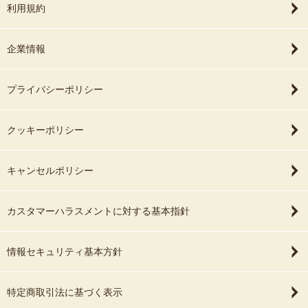
利用規約
企業情報
プライバシーポリシー
クッキーポリシー
キャンセルポリシー
カスタマーハラスメントに対する基本指針
情報セキュリティ基本方針
特定商取引法に基づく表示