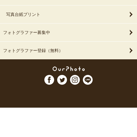
写真台紙プリント
フォトグラファー募集中
フォトグラファー登録（無料）