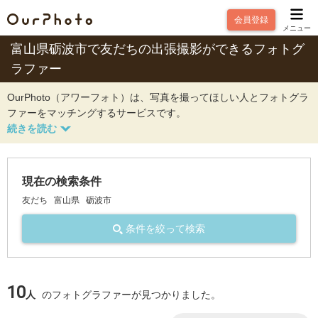
会員登録
メニュー
富山県砺波市で友だちの出張撮影ができるフォトグ
ラファー
OurPhoto（アワーフォト）は、写真を撮ってほしい人とフォトグラ
ファーをマッチングするサービスです。
現在の検索条件
友だち
富山県
砺波市
条件を絞って検索
10
人
のフォトグラファーが見つかりました。