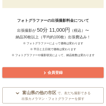
フォトグラファーの出張撮影料金について
50分 11,000円
出張撮影が
（税込）〜
納品30枚以上（平均約100枚）出張費込み！
※ フォトグラファーによって価格は変わります
※ 平日と土日祝で価格は変わります
※ フォトグラファーや撮影状況によって、納品枚数は変わります
会員登録
富山県の他の市区
で、友だち撮影できる
出張カメラマン・フォトグラファーを探す