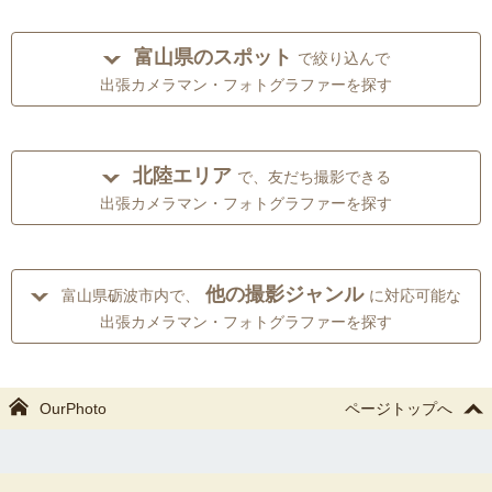
富山県のスポット
で絞り込んで
出張カメラマン・フォトグラファーを探す
北陸エリア
で、友だち撮影できる
出張カメラマン・フォトグラファーを探す
他の撮影ジャンル
富山県砺波市内で、
に対応可能な
出張カメラマン・フォトグラファーを探す
OurPhoto
ページトップへ