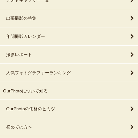
フォトギャラリー一覧
出張撮影の特集
年間撮影カレンダー
撮影レポート
人気フォトグラファーランキング
OurPhotoについて知る
OurPhotoの価格のヒミツ
初めての方へ