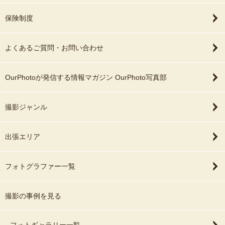
保険制度
よくあるご質問・お問い合わせ
OurPhotoが発信する情報マガジン OurPhoto写真部
撮影ジャンル
出張エリア
フォトグラファー一覧
撮影の事例を見る