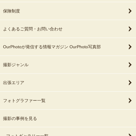
保険制度
よくあるご質問・お問い合わせ
OurPhotoが発信する情報マガジン OurPhoto写真部
撮影ジャンル
出張エリア
フォトグラファー一覧
撮影の事例を見る