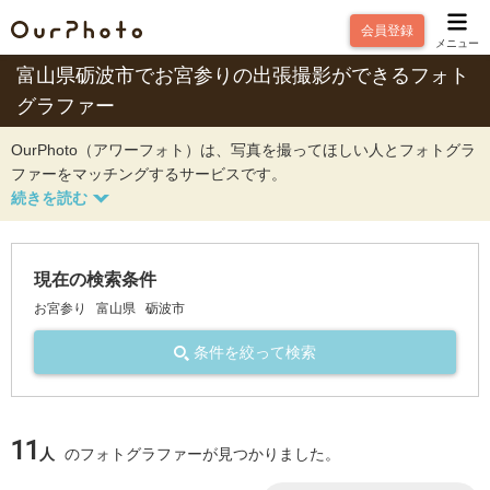
会員登録
メニュー
富山県砺波市でお宮参りの出張撮影ができるフォト
グラファー
OurPhoto（アワーフォト）は、写真を撮ってほしい人とフォトグラ
ファーをマッチングするサービスです。
現在の検索条件
お宮参り
富山県
砺波市
条件を絞って検索
11
人
のフォトグラファーが見つかりました。