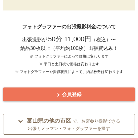
フォトグラファーの出張撮影料金について
50分 11,000円
出張撮影が
（税込）〜
納品30枚以上（平均約100枚）出張費込み！
※ フォトグラファーによって価格は変わります
※ 平日と土日祝で価格は変わります
※ フォトグラファーや撮影状況によって、納品枚数は変わります
会員登録
富山県の他の市区
で、お宮参り撮影できる
出張カメラマン・フォトグラファーを探す