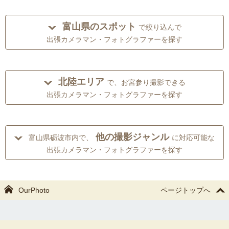
富山県のスポット
で絞り込んで
出張カメラマン・フォトグラファーを探す
北陸エリア
で、お宮参り撮影できる
出張カメラマン・フォトグラファーを探す
他の撮影ジャンル
富山県砺波市内で、
に対応可能な
出張カメラマン・フォトグラファーを探す
OurPhoto
ページトップへ