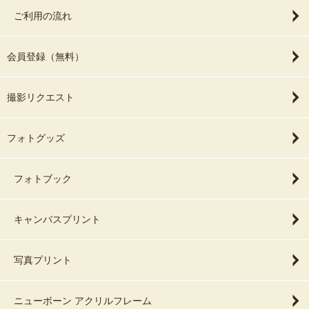
ご利用の流れ
会員登録（無料）
撮影リクエスト
フォトグッズ
フォトブック
キャンバスプリント
写真プリント
ニューボーン アクリルフレーム