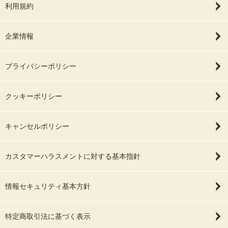
利用規約
企業情報
プライバシーポリシー
クッキーポリシー
キャンセルポリシー
カスタマーハラスメントに対する基本指針
情報セキュリティ基本方針
特定商取引法に基づく表示