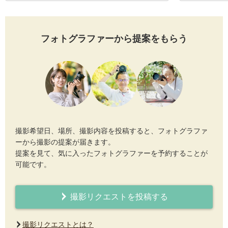
フォトグラファーから提案をもらう
撮影希望日、場所、撮影内容を投稿すると、フォトグラファ
ーから撮影の提案が届きます。
提案を見て、気に入ったフォトグラファーを予約することが
可能です。
撮影リクエストを投稿する
撮影リクエストとは？