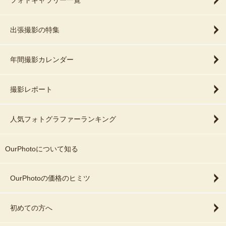
フォトギャラリー一覧
出張撮影の特集
年間撮影カレンダー
撮影レポート
人気フォトグラファーランキング
OurPhotoについて知る
OurPhotoの価格のヒミツ
初めての方へ