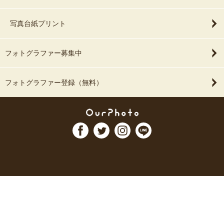
写真台紙プリント
フォトグラファー募集中
フォトグラファー登録（無料）