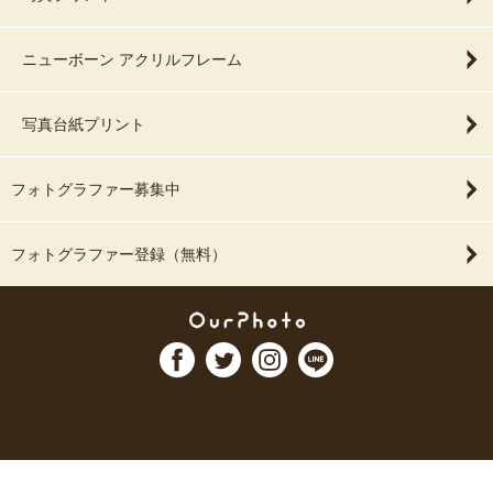
ニューボーン アクリルフレーム
写真台紙プリント
フォトグラファー募集中
フォトグラファー登録（無料）