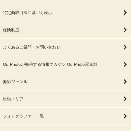
特定商取引法に基づく表示
保険制度
よくあるご質問・お問い合わせ
OurPhotoが発信する情報マガジン OurPhoto写真部
撮影ジャンル
出張エリア
フォトグラファー一覧