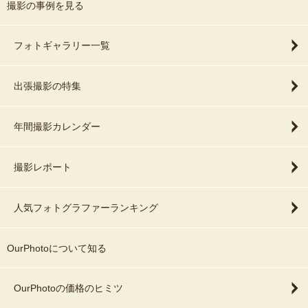
撮影の事例を見る
フォトギャラリー一覧
出張撮影の特集
年間撮影カレンダー
撮影レポート
人気フォトグラファーランキング
OurPhotoについて知る
OurPhotoの価格のヒミツ