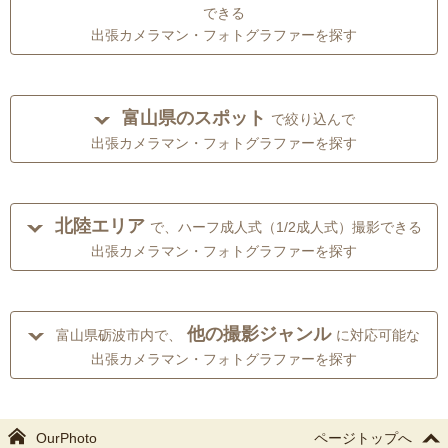
できる
出張カメラマン・フォトグラファーを探す
富山県のスポット
で絞り込んで
出張カメラマン・フォトグラファーを探す
北陸エリア
で、ハーフ成人式（1/2成人式）撮影できる
出張カメラマン・フォトグラファーを探す
他の撮影ジャンル
富山県砺波市内で、
に対応可能な
出張カメラマン・フォトグラファーを探す
OurPhoto
ページトップへ