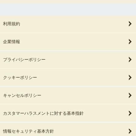
利用規約
企業情報
プライバシーポリシー
クッキーポリシー
キャンセルポリシー
カスタマーハラスメントに対する基本指針
情報セキュリティ基本方針