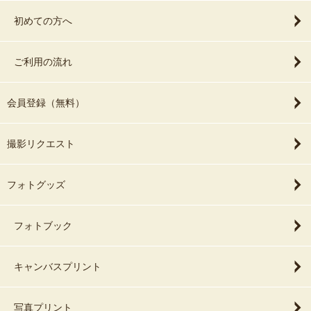
初めての方へ
ご利用の流れ
会員登録（無料）
撮影リクエスト
フォトグッズ
フォトブック
キャンバスプリント
写真プリント