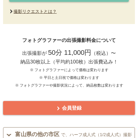
撮影リクエストとは？
フォトグラファーの出張撮影料金について
50分 11,000円
出張撮影が
（税込）〜
納品30枚以上（平均約100枚）出張費込み！
※ フォトグラファーによって価格は変わります
※ 平日と土日祝で価格は変わります
※ フォトグラファーや撮影状況によって、納品枚数は変わります
会員登録
富山県の他の市区
で、ハーフ成人式（1/2成人式）撮影